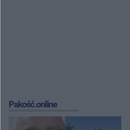
Pakość.online