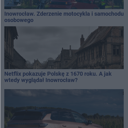
Inowrocław. Zderzenie motocykla i samochodu
osobowego
Netflix pokazuje Polskę z 1670 roku. A jak
wtedy wyglądał Inowrocław?