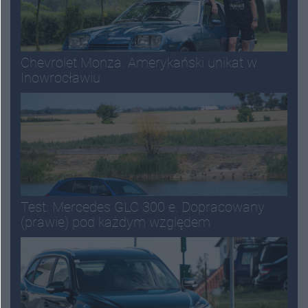
Chevrolet Monza. Amerykański unikat w
Inowrocławiu
Test: Mercedes GLC 300 e. Dopracowany
(prawie) pod każdym względem