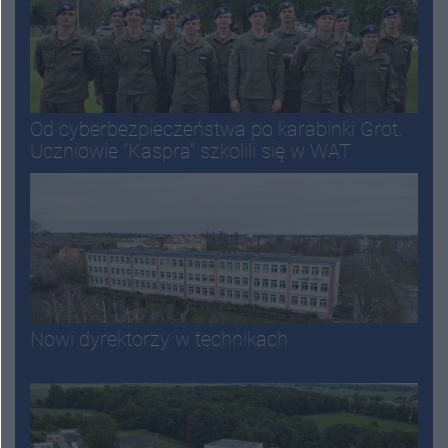
Od cyberbezpieczeństwa po karabinki Grot.
Uczniowie "Kaspra" szkolili się w WAT
Nowi dyrektorzy w technikach