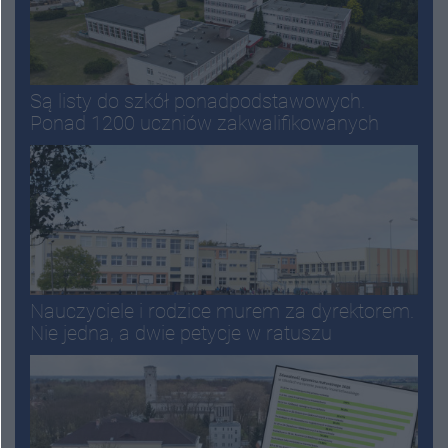
Są listy do szkół ponadpodstawowych.
Ponad 1200 uczniów zakwalifikowanych
Nauczyciele i rodzice murem za dyrektorem.
Nie jedna, a dwie petycje w ratuszu