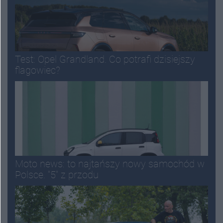
Test: Opel Grandland. Co potrafi dzisiejszy
flagowiec?
Moto news: to najtańszy nowy samochód w
Polsce. "5" z przodu