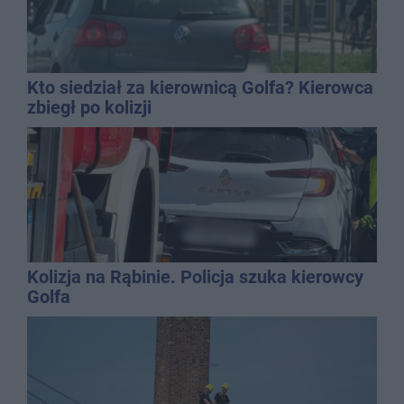
Kto siedział za kierownicą Golfa? Kierowca
zbiegł po kolizji
Kolizja na Rąbinie. Policja szuka kierowcy
Golfa