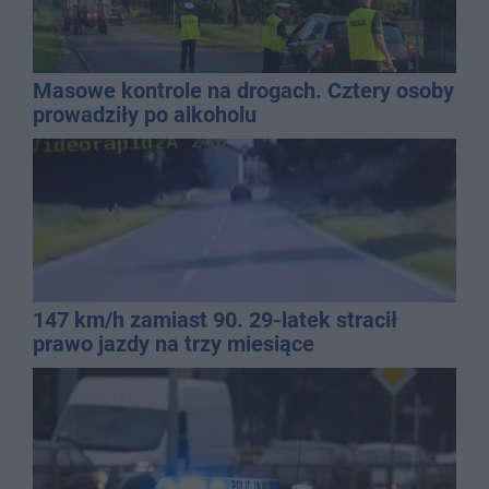
Masowe kontrole na drogach. Cztery osoby
prowadziły po alkoholu
147 km/h zamiast 90. 29-latek stracił
prawo jazdy na trzy miesiące