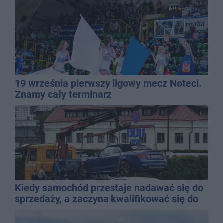
Kasprowicza
19 września pierwszy ligowy mecz Noteci.
Znamy cały terminarz
Kiedy samochód przestaje nadawać się do
sprzedaży, a zaczyna kwalifikować się do
kasacji?