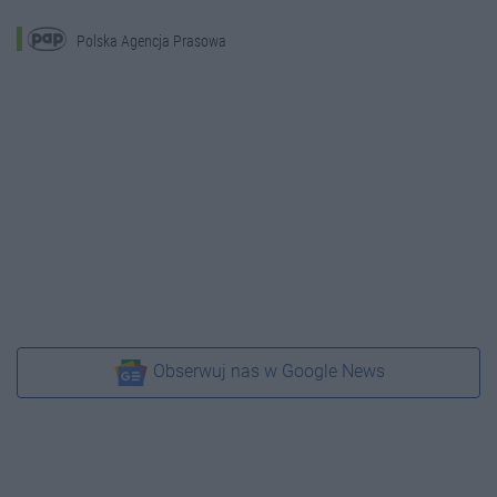
Polska Agencja Prasowa
Obserwuj nas w Google News