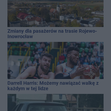
Zmiany dla pasażerów na trasie Rojewo-
Inowrocław
Darrell Harris: Możemy nawiązać walkę z
każdym w tej lidze