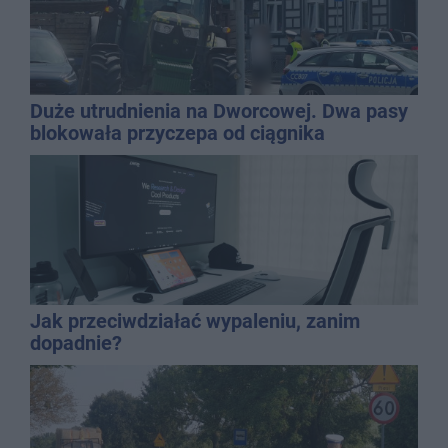
Duże utrudnienia na Dworcowej. Dwa pasy
blokowała przyczepa od ciągnika
Jak przeciwdziałać wypaleniu, zanim
dopadnie?