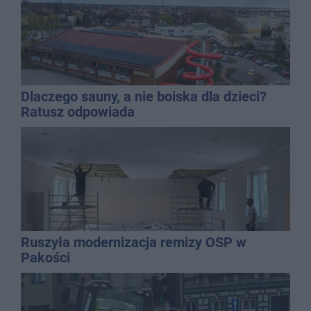
Dlaczego sauny, a nie boiska dla dzieci?
Ratusz odpowiada
Ruszyła modernizacja remizy OSP w
Pakości