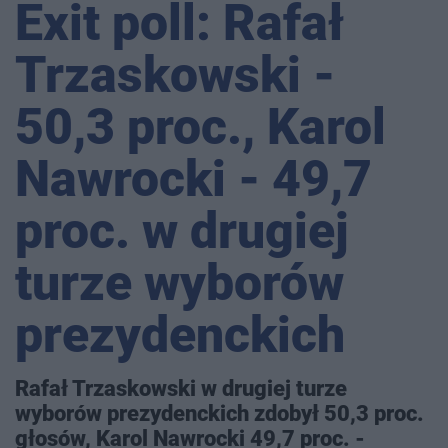
Exit poll: Rafał
Trzaskowski -
50,3 proc., Karol
Nawrocki - 49,7
proc. w drugiej
turze wyborów
prezydenckich
Rafał Trzaskowski w drugiej turze
wyborów prezydenckich zdobył 50,3 proc.
głosów, Karol Nawrocki 49,7 proc. -