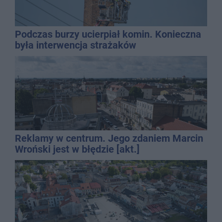
Podczas burzy ucierpiał komin. Konieczna
była interwencja strażaków
Reklamy w centrum. Jego zdaniem Marcin
Wroński jest w błędzie [akt.]