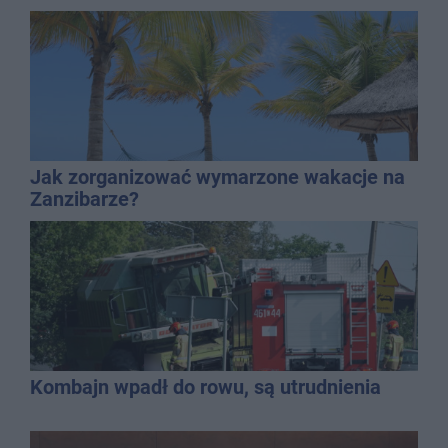
Jak zorganizować wymarzone wakacje na
Zanzibarze?
Kombajn wpadł do rowu, są utrudnienia