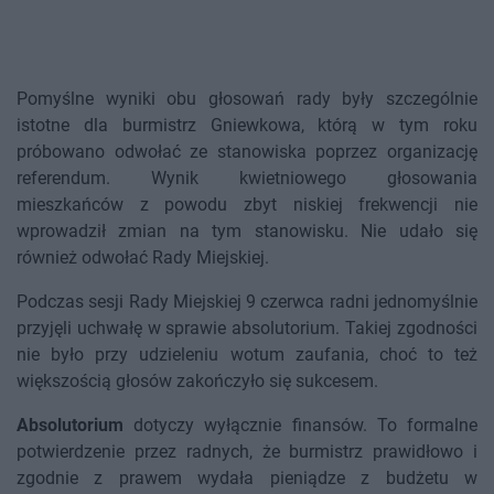
Pomyślne wyniki obu głosowań rady były szczególnie
istotne dla burmistrz Gniewkowa, którą w tym roku
próbowano odwołać ze stanowiska poprzez organizację
referendum. Wynik kwietniowego głosowania
mieszkańców z powodu zbyt niskiej frekwencji nie
wprowadził zmian na tym stanowisku. Nie udało się
również odwołać Rady Miejskiej.
Podczas sesji Rady Miejskiej 9 czerwca radni jednomyślnie
przyjęli uchwałę w sprawie absolutorium. Takiej zgodności
nie było przy udzieleniu wotum zaufania, choć to też
większością głosów zakończyło się sukcesem.
Absolutorium
dotyczy wyłącznie finansów. To formalne
potwierdzenie przez radnych, że burmistrz prawidłowo i
zgodnie z prawem wydała pieniądze z budżetu w