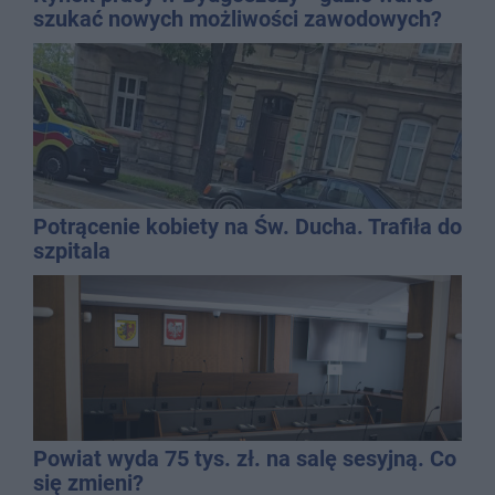
szukać nowych możliwości zawodowych?
Potrącenie kobiety na Św. Ducha. Trafiła do
szpitala
Powiat wyda 75 tys. zł. na salę sesyjną. Co
się zmieni?