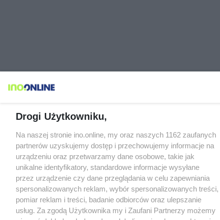
Drogi Użytkowniku,
Na naszej stronie ino.online, my oraz naszych 1162 zaufanych
partnerów uzyskujemy dostęp i przechowujemy informacje na
urządzeniu oraz przetwarzamy dane osobowe, takie jak
unikalne identyfikatory, standardowe informacje wysyłane
przez urządzenie czy dane przeglądania w celu zapewniania
spersonalizowanych reklam, wybór spersonalizowanych treści,
pomiar reklam i treści, badanie odbiorców oraz ulepszanie
usług. Za zgodą Użytkownika my i Zaufani Partnerzy możemy