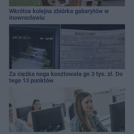
Wkrótce kolejna zbiórka gabarytów w
Inowrocławiu
Za ciężka noga kosztowała go 3 tys. zł. Do
tego 13 punktów