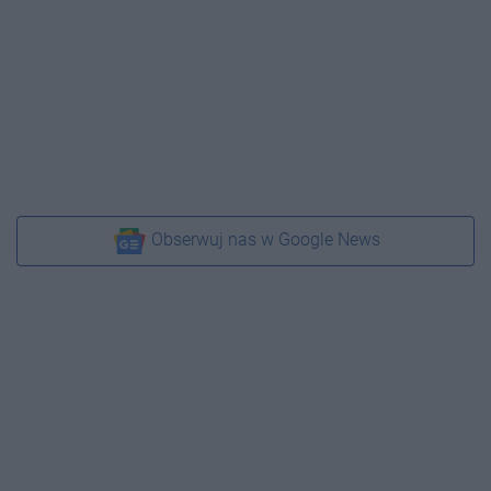
Obserwuj nas w Google News