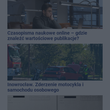
Czasopisma naukowe online – gdzie
znaleźć wartościowe publikacje?
Inowrocław. Zderzenie motocykla i
samochodu osobowego