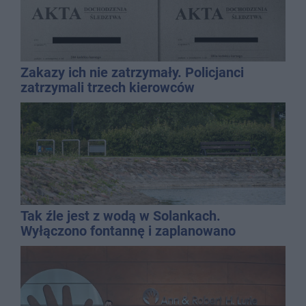
Zakazy ich nie zatrzymały. Policjanci
zatrzymali trzech kierowców
Tak źle jest z wodą w Solankach.
Wyłączono fontannę i zaplanowano
dolewkę