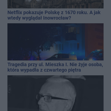
Netflix pokazuje Polskę z 1670 roku. A jak
wtedy wyglądał Inowrocław?
Tragedia przy ul. Mieszka I. Nie żyje osoba,
która wypadła z czwartego piętra