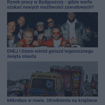
Rynek pracy w Bydgoszczy - gdzie warto
szukać nowych możliwości zawodowych?
ENEJ i Dżem wśród gwiazd tegorocznego
święta miasta
Mikrobus w rowie. Utrudnienia na krajówce