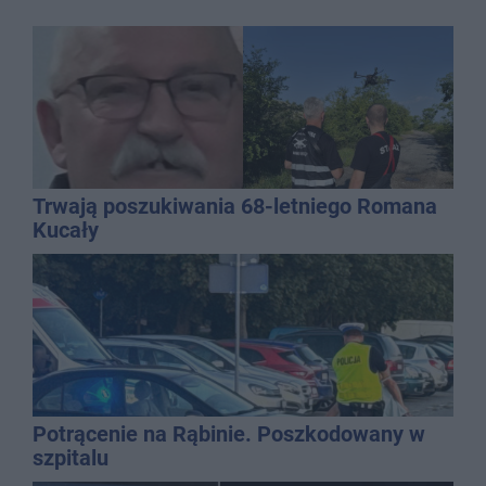
Trwają poszukiwania 68-letniego Romana
Kucały
Potrącenie na Rąbinie. Poszkodowany w
szpitalu