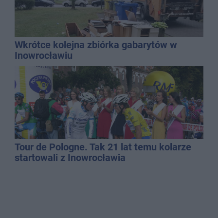
Wkrótce kolejna zbiórka gabarytów w
Inowrocławiu
Tour de Pologne. Tak 21 lat temu kolarze
startowali z Inowrocławia