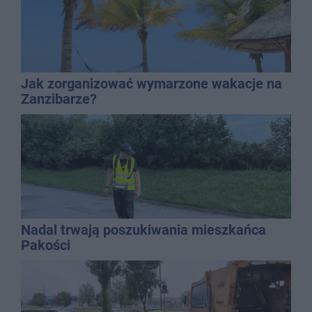
Jak zorganizować wymarzone wakacje na
Zanzibarze?
Nadal trwają poszukiwania mieszkańca
Pakości