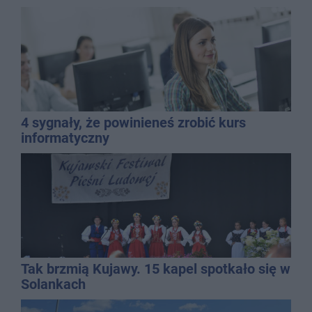
4 sygnały, że powinieneś zrobić kurs
informatyczny
Tak brzmią Kujawy. 15 kapel spotkało się w
Solankach