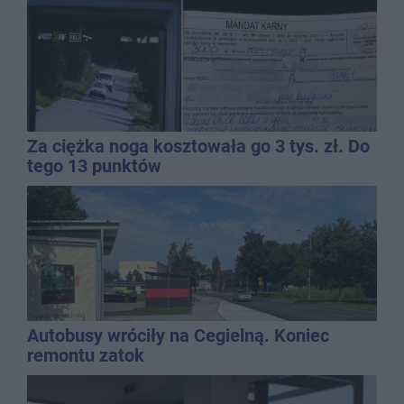
Za ciężka noga kosztowała go 3 tys. zł. Do
tego 13 punktów
Autobusy wróciły na Cegielną. Koniec
remontu zatok