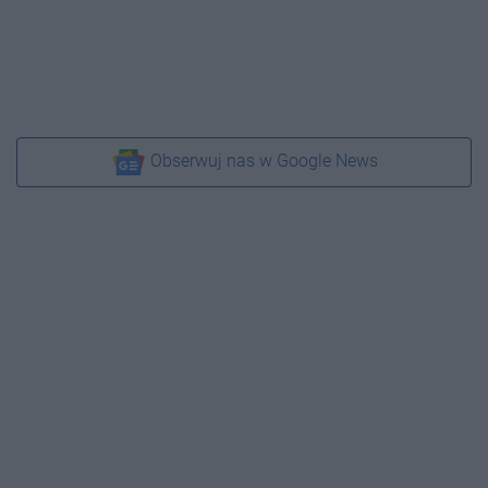
Obserwuj nas w Google News