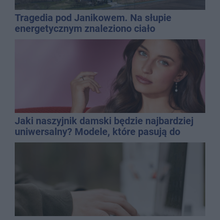
Tragedia pod Janikowem. Na słupie
energetycznym znaleziono ciało
mężczyzny
Jaki naszyjnik damski będzie najbardziej
uniwersalny? Modele, które pasują do
wielu stylizacji