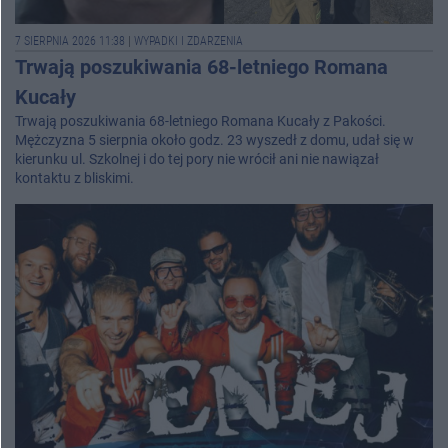
7 SIERPNIA 2026 11:38
|
WYPADKI I ZDARZENIA
Trwają poszukiwania 68-letniego Romana
Kucały
Trwają poszukiwania 68-letniego Romana Kucały z Pakości.
Mężczyzna 5 sierpnia około godz. 23 wyszedł z domu, udał się w
kierunku ul. Szkolnej i do tej pory nie wrócił ani nie nawiązał
kontaktu z bliskimi.