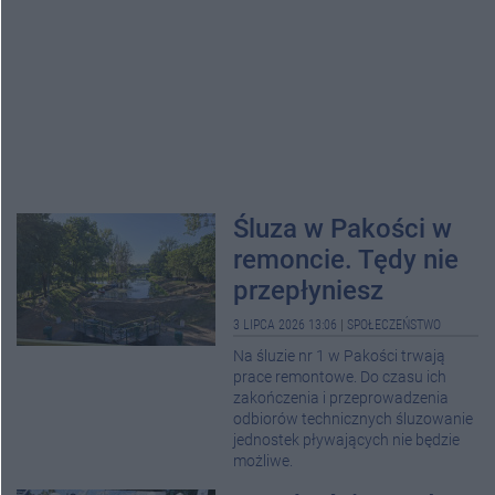
Śluza w Pakości w
remoncie. Tędy nie
przepłyniesz
3 LIPCA 2026 13:06
|
SPOŁECZEŃSTWO
Na śluzie nr 1 w Pakości trwają
prace remontowe. Do czasu ich
zakończenia i przeprowadzenia
odbiorów technicznych śluzowanie
jednostek pływających nie będzie
możliwe.