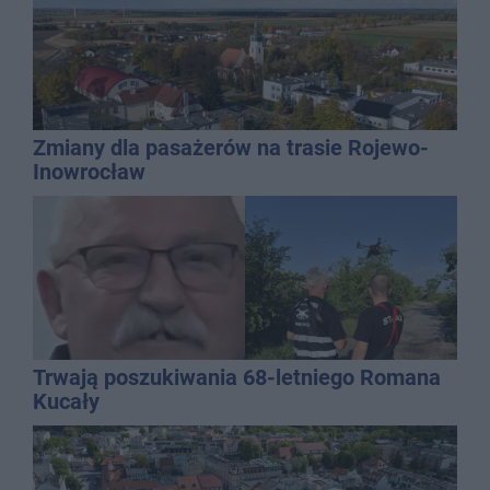
Zmiany dla pasażerów na trasie Rojewo-
Inowrocław
Trwają poszukiwania 68-letniego Romana
Kucały