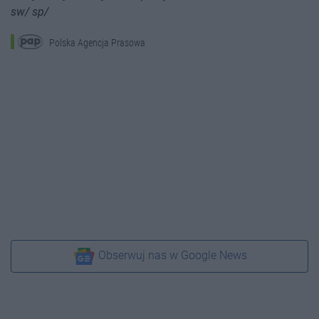
sw/ sp/
Polska Agencja Prasowa
Obserwuj nas w Google News