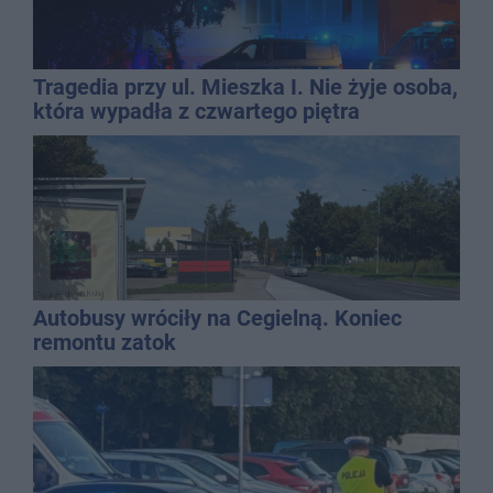
Tragedia przy ul. Mieszka I. Nie żyje osoba,
która wypadła z czwartego piętra
Autobusy wróciły na Cegielną. Koniec
remontu zatok