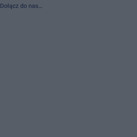
Dołącz do nas…