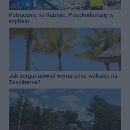
Potrącenie na Rąbinie. Poszkodowany w
szpitalu
Jak zorganizować wymarzone wakacje na
Zanzibarze?