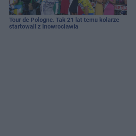
Tour de Pologne. Tak 21 lat temu kolarze
startowali z Inowrocławia