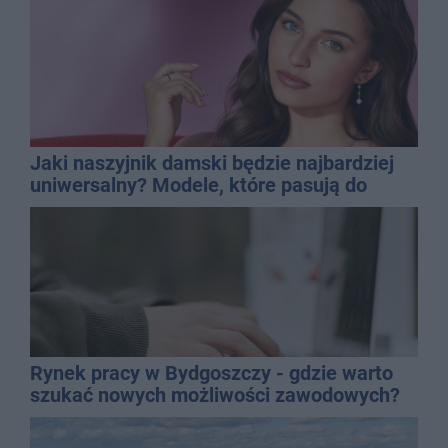
Jaki naszyjnik damski będzie najbardziej
uniwersalny? Modele, które pasują do
wielu stylizacji
Rynek pracy w Bydgoszczy - gdzie warto
szukać nowych możliwości zawodowych?