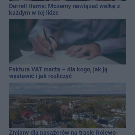
Darrell Harris: Możemy nawiązać walkę z
każdym w tej lidze
Faktura VAT marża – dla kogo, jak ją
wystawić i jak rozliczyć
Zmiany dla pasażerów na trasie Rojewo-