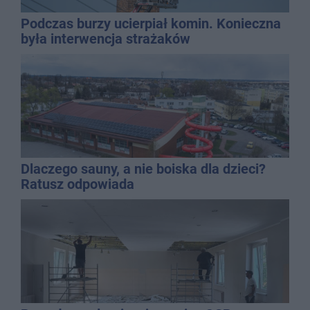
Podczas burzy ucierpiał komin. Konieczna
była interwencja strażaków
Dlaczego sauny, a nie boiska dla dzieci?
Ratusz odpowiada