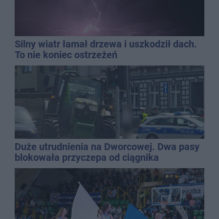
Silny wiatr łamał drzewa i uszkodził dach.
To nie koniec ostrzeżeń
Duże utrudnienia na Dworcowej. Dwa pasy
blokowała przyczepa od ciągnika