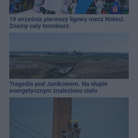
19 września pierwszy ligowy mecz Noteci.
Znamy cały terminarz
Tragedia pod Janikowem. Na słupie
energetycznym znaleziono ciało
mężczyzny