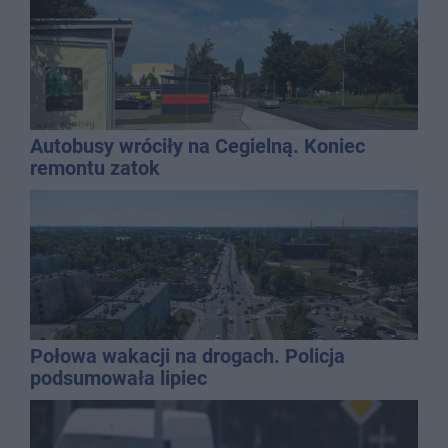
Autobusy wróciły na Cegielną. Koniec
remontu zatok
Połowa wakacji na drogach. Policja
podsumowała lipiec