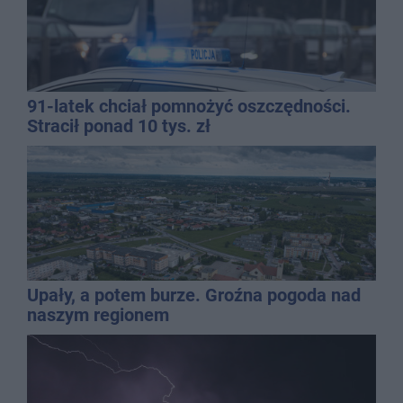
91-latek chciał pomnożyć oszczędności.
Stracił ponad 10 tys. zł
Upały, a potem burze. Groźna pogoda nad
naszym regionem