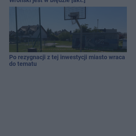
Po rezygnacji z tej inwestycji miasto wraca
do tematu