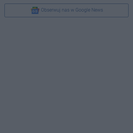
Obserwuj nas w Google News