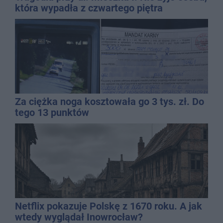
która wypadła z czwartego piętra
Za ciężka noga kosztowała go 3 tys. zł. Do
tego 13 punktów
Netflix pokazuje Polskę z 1670 roku. A jak
wtedy wyglądał Inowrocław?