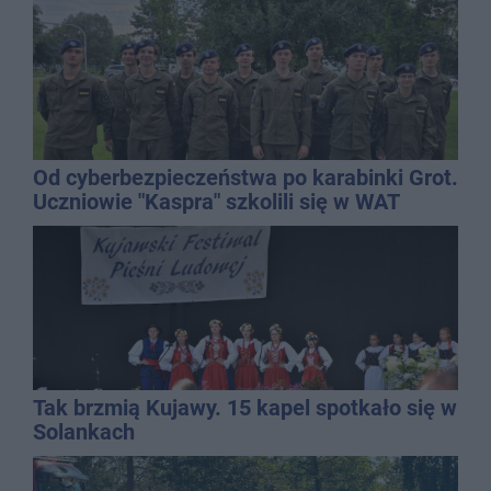
Od cyberbezpieczeństwa po karabinki Grot.
Uczniowie "Kaspra" szkolili się w WAT
Tak brzmią Kujawy. 15 kapel spotkało się w
Solankach