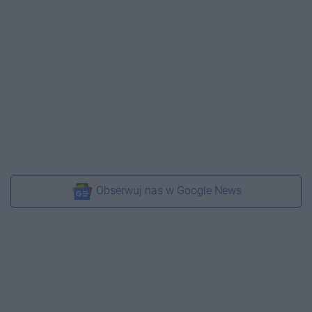
Obserwuj nas w Google News