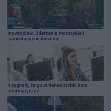
Inowrocław. Zderzenie motocykla i
samochodu osobowego
4 sygnały, że powinieneś zrobić kurs
informatyczny