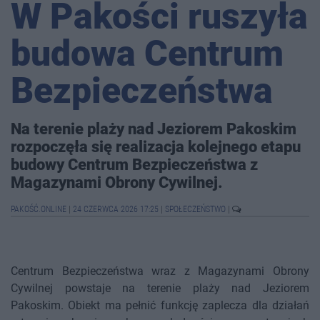
W Pakości ruszyła
budowa Centrum
Bezpieczeństwa
Na terenie plaży nad Jeziorem Pakoskim
rozpoczęła się realizacja kolejnego etapu
budowy Centrum Bezpieczeństwa z
Magazynami Obrony Cywilnej.
PAKOŚĆ.ONLINE
|
24 CZERWCA 2026 17:25
|
SPOŁECZEŃSTWO
|
Centrum Bezpieczeństwa wraz z Magazynami Obrony
Cywilnej powstaje na terenie plaży nad Jeziorem
Pakoskim. Obiekt ma pełnić funkcję zaplecza dla działań