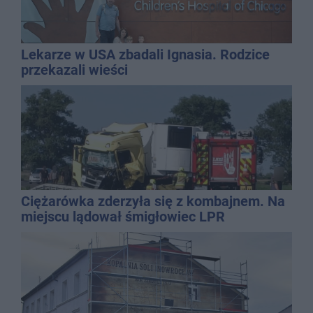
Lekarze w USA zbadali Ignasia. Rodzice
przekazali wieści
Ciężarówka zderzyła się z kombajnem. Na
miejscu lądował śmigłowiec LPR