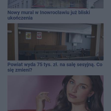
Nowy mural w Inowrocławiu już bliski
ukończenia
Powiat wyda 75 tys. zł. na salę sesyjną. Co
się zmieni?