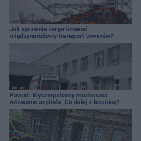
Jak sprawnie zorganizować
międzynarodowy transport towarów?
Powiat: Wyczerpaliśmy możliwości
ratowania szpitala. Co dalej z lecznicą?