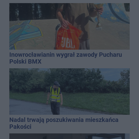
Inowrocławianin wygrał zawody Pucharu
Polski BMX
Nadal trwają poszukiwania mieszkańca
Pakości