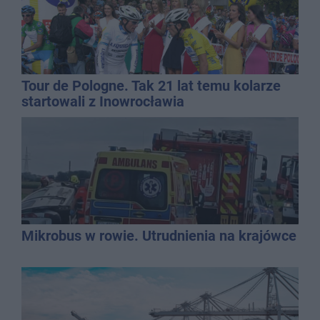
Tour de Pologne. Tak 21 lat temu kolarze
startowali z Inowrocławia
Mikrobus w rowie. Utrudnienia na krajówce