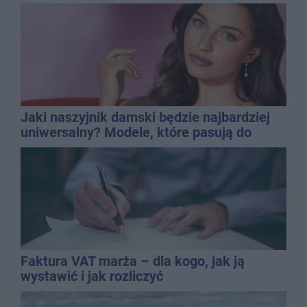
promila
Jaki naszyjnik damski będzie najbardziej
uniwersalny? Modele, które pasują do
wielu stylizacji
Faktura VAT marża – dla kogo, jak ją
wystawić i jak rozliczyć