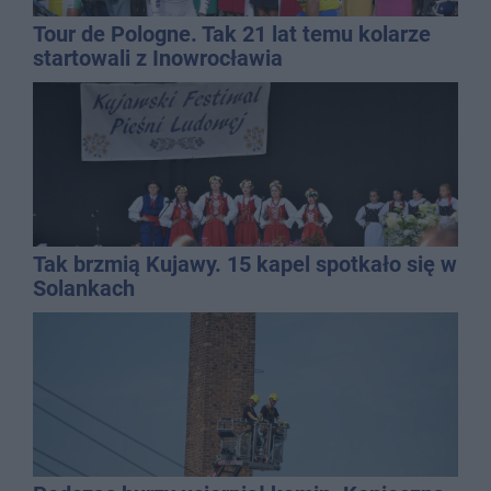
Tour de Pologne. Tak 21 lat temu kolarze
startowali z Inowrocławia
Tak brzmią Kujawy. 15 kapel spotkało się w
Solankach