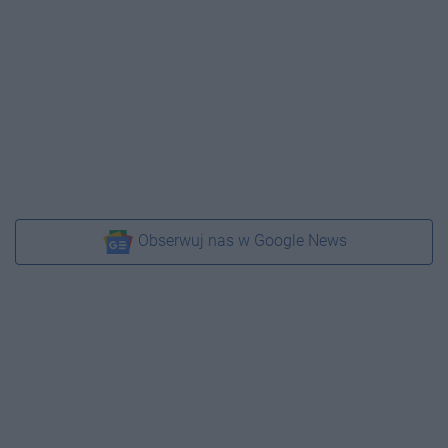
Obserwuj nas w Google News