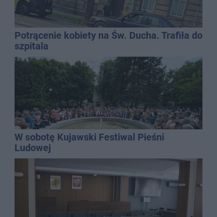
Potrącenie kobiety na Św. Ducha. Trafiła do
szpitala
W sobotę Kujawski Festiwal Pieśni
Ludowej