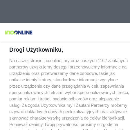
Drogi Użytkowniku,
Na naszej stronie ino.online, my oraz naszych 1162 zaufanych
partnerów uzyskujemy dostęp i przechowujemy informacje na
urządzeniu oraz przetwarzamy dane osobowe, takie jak
unikalne identyfikatory, standardowe informacje wysyłane
przez urządzenie czy dane przeglądania w celu zapewniania
spersonalizowanych reklam, wybór spersonalizowanych treści,
pomiar reklam i treści, badanie odbiorców oraz ulepszanie
usług. Za zgodą Użytkownika my i Zaufani Partnerzy możemy
używać dokładnych danych geolokalizacyjnych oraz aktywnie
skanować charakterystykę urządzenia do celów identyfikacji.
Ponieważ cenimy Twoją prywatność, prosimy o zgodę na