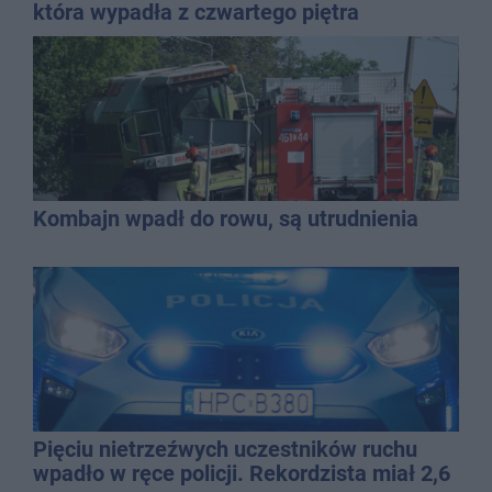
która wypadła z czwartego piętra
Kombajn wpadł do rowu, są utrudnienia
Pięciu nietrzeźwych uczestników ruchu
wpadło w ręce policji. Rekordzista miał 2,6