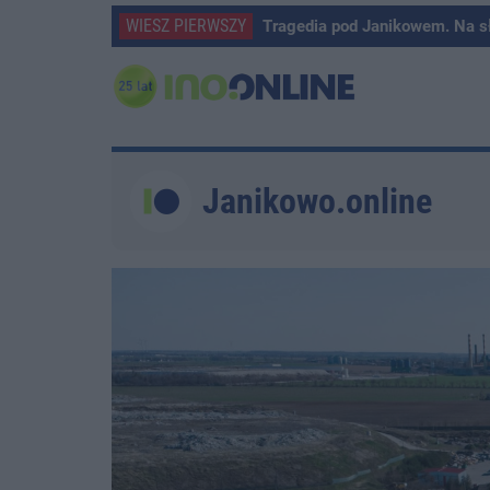
WIESZ PIERWSZY
Tragedia pod Janikowem. Na s
Janikowo.online