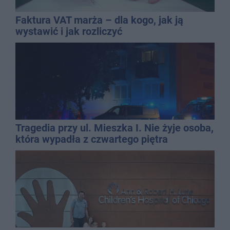
Faktura VAT marża – dla kogo, jak ją
wystawić i jak rozliczyć
Tragedia przy ul. Mieszka I. Nie żyje osoba,
która wypadła z czwartego piętra