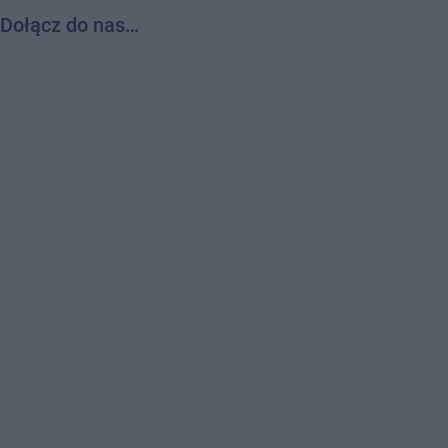
Dołącz do nas…