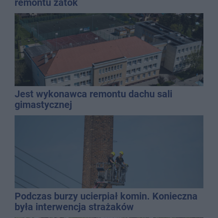
remontu zatok
Jest wykonawca remontu dachu sali
gimastycznej
Podczas burzy ucierpiał komin. Konieczna
była interwencja strażaków