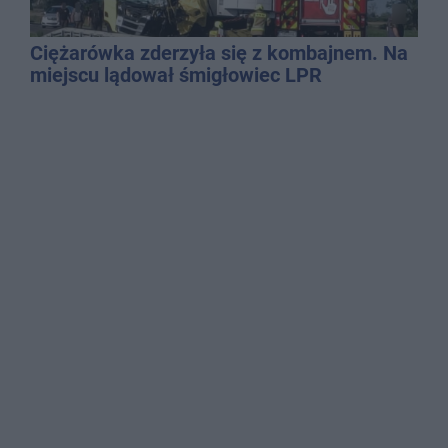
Ciężarówka zderzyła się z kombajnem. Na
miejscu lądował śmigłowiec LPR