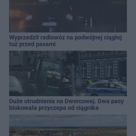
Wyprzedził radiowóz na podwójnej ciągłej
tuż przed pasami
Duże utrudnienia na Dworcowej. Dwa pasy
blokowała przyczepa od ciągnika