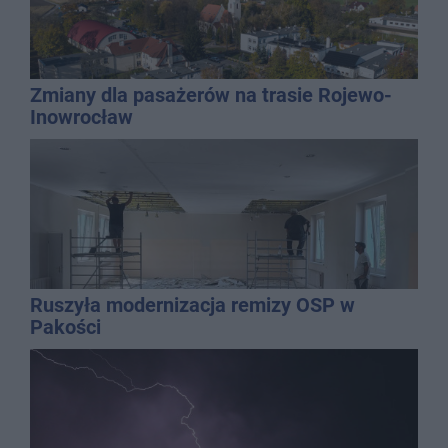
Zmiany dla pasażerów na trasie Rojewo-
Inowrocław
Ruszyła modernizacja remizy OSP w
Pakości