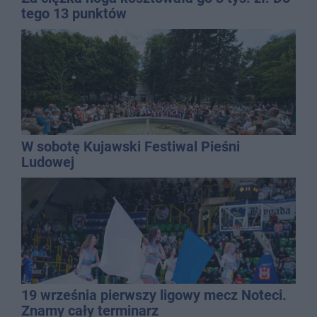
tego 13 punktów
W sobotę Kujawski Festiwal Pieśni
Ludowej
19 września pierwszy ligowy mecz Noteci.
Znamy cały terminarz