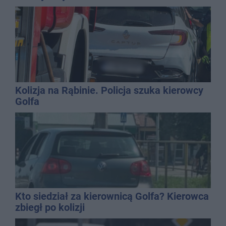
Kolizja na Rąbinie. Policja szuka kierowcy
Golfa
Kto siedział za kierownicą Golfa? Kierowca
zbiegł po kolizji