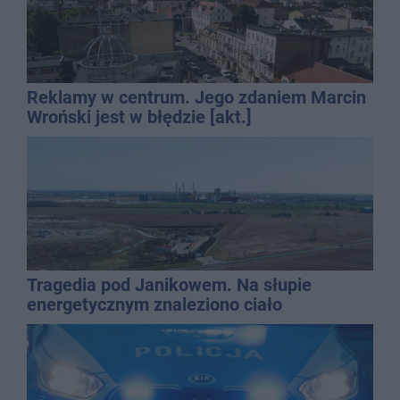
Reklamy w centrum. Jego zdaniem Marcin
Wroński jest w błędzie [akt.]
Tragedia pod Janikowem. Na słupie
energetycznym znaleziono ciało
mężczyzny