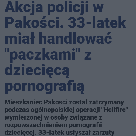
Akcja policji w
Pakości. 33-latek
miał handlować
"paczkami" z
dziecięcą
pornografią
Mieszkaniec Pakości został zatrzymany
podczas ogólnopolskiej operacji "Hellfire"
wymierzonej w osoby związane z
rozpowszechnianiem pornografii
dziecięcej. 33-latek usłyszał zarzuty