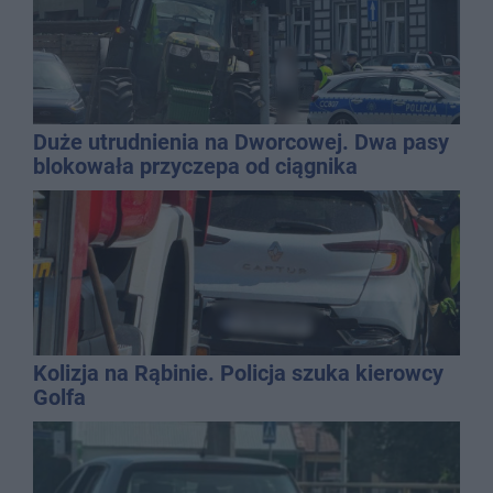
Duże utrudnienia na Dworcowej. Dwa pasy
blokowała przyczepa od ciągnika
Kolizja na Rąbinie. Policja szuka kierowcy
Golfa