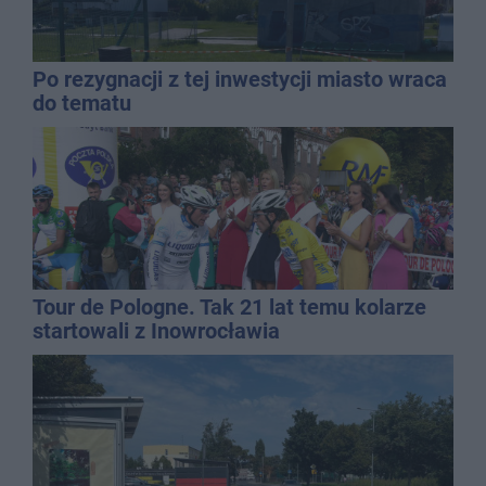
Po rezygnacji z tej inwestycji miasto wraca
do tematu
Tour de Pologne. Tak 21 lat temu kolarze
startowali z Inowrocławia