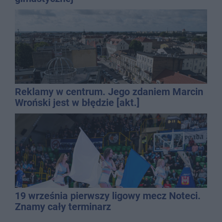
Reklamy w centrum. Jego zdaniem Marcin
Wroński jest w błędzie [akt.]
19 września pierwszy ligowy mecz Noteci.
Znamy cały terminarz