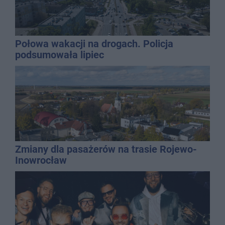
Połowa wakacji na drogach. Policja
podsumowała lipiec
Zmiany dla pasażerów na trasie Rojewo-
Inowrocław