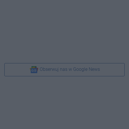
Obserwuj nas w Google News