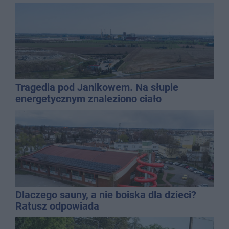
Tragedia pod Janikowem. Na słupie
energetycznym znaleziono ciało
mężczyzny
Dlaczego sauny, a nie boiska dla dzieci?
Ratusz odpowiada