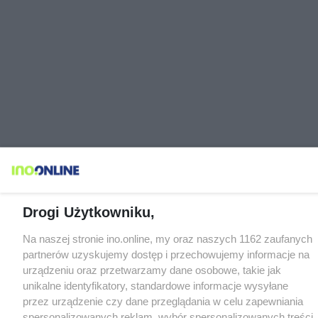
Drogi Użytkowniku,
Na naszej stronie ino.online, my oraz naszych 1162 zaufanych
partnerów uzyskujemy dostęp i przechowujemy informacje na
urządzeniu oraz przetwarzamy dane osobowe, takie jak
unikalne identyfikatory, standardowe informacje wysyłane
przez urządzenie czy dane przeglądania w celu zapewniania
spersonalizowanych reklam, wybór spersonalizowanych treści,