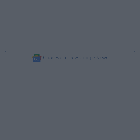
Obserwuj nas w Google News