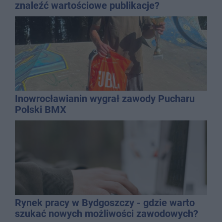
znaleźć wartościowe publikacje?
Inowrocławianin wygrał zawody Pucharu
Polski BMX
Rynek pracy w Bydgoszczy - gdzie warto
szukać nowych możliwości zawodowych?