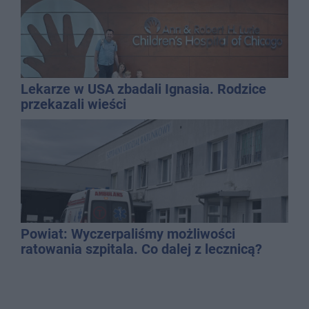
Lekarze w USA zbadali Ignasia. Rodzice
przekazali wieści
Powiat: Wyczerpaliśmy możliwości
ratowania szpitala. Co dalej z lecznicą?