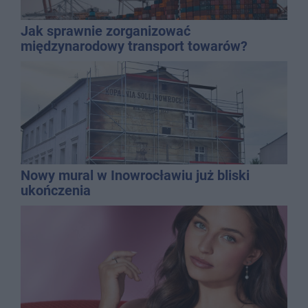
Jak sprawnie zorganizować
międzynarodowy transport towarów?
Nowy mural w Inowrocławiu już bliski
ukończenia