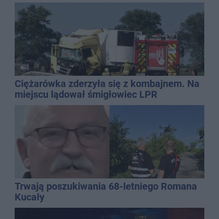
Ciężarówka zderzyła się z kombajnem. Na
miejscu lądował śmigłowiec LPR
Trwają poszukiwania 68-letniego Romana
Kucały