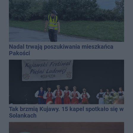
Nadal trwają poszukiwania mieszkańca
Pakości
Tak brzmią Kujawy. 15 kapel spotkało się w
Solankach