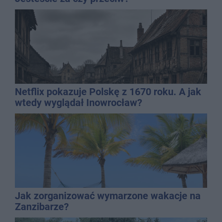
Netflix pokazuje Polskę z 1670 roku. A jak
wtedy wyglądał Inowrocław?
Jak zorganizować wymarzone wakacje na
Zanzibarze?