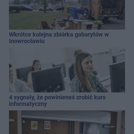
Wkrótce kolejna zbiórka gabarytów w
Inowrocławiu
4 sygnały, że powinieneś zrobić kurs
informatyczny