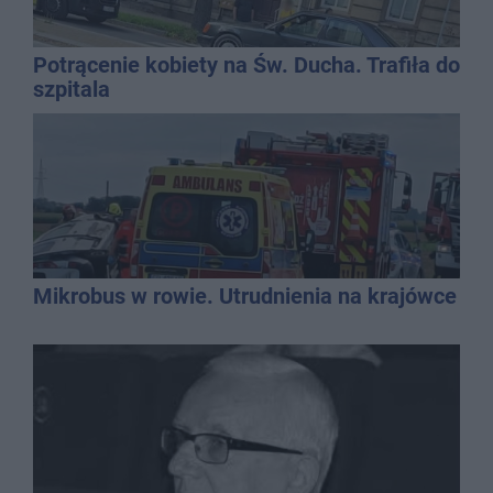
Potrącenie kobiety na Św. Ducha. Trafiła do
szpitala
Mikrobus w rowie. Utrudnienia na krajówce