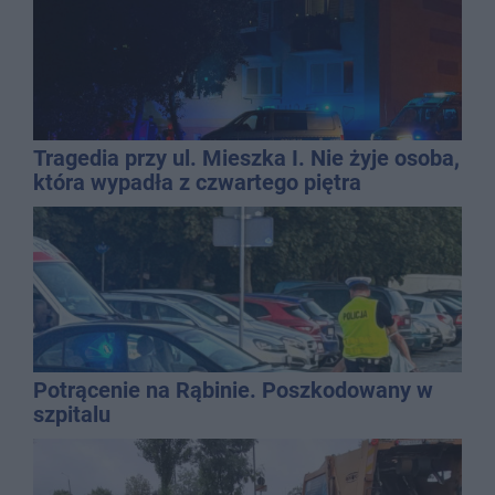
Tragedia przy ul. Mieszka I. Nie żyje osoba,
która wypadła z czwartego piętra
Potrącenie na Rąbinie. Poszkodowany w
szpitalu