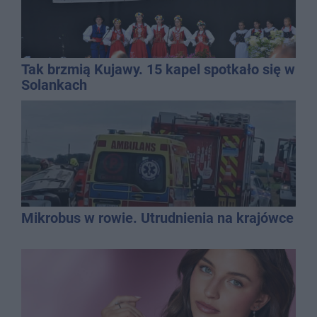
Tak brzmią Kujawy. 15 kapel spotkało się w
Solankach
Mikrobus w rowie. Utrudnienia na krajówce