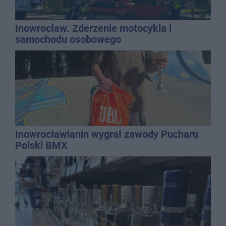
Inowrocław. Zderzenie motocykla i
samochodu osobowego
Inowrocławianin wygrał zawody Pucharu
Polski BMX