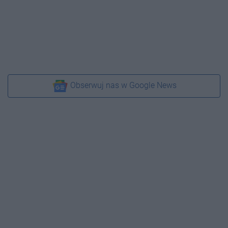
Obserwuj nas w Google News