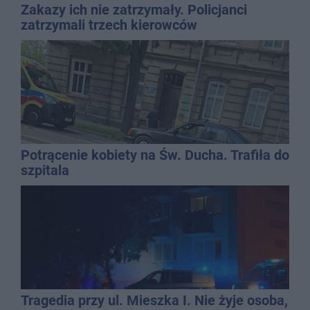
Zakazy ich nie zatrzymały. Policjanci
zatrzymali trzech kierowców
Potrącenie kobiety na Św. Ducha. Trafiła do
szpitala
Tragedia przy ul. Mieszka I. Nie żyje osoba,