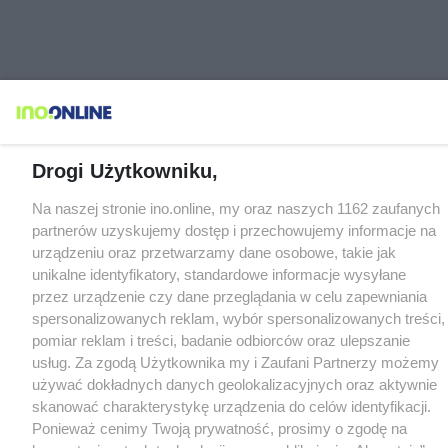
Drogi Użytkowniku,
Na naszej stronie ino.online, my oraz naszych 1162 zaufanych
partnerów uzyskujemy dostęp i przechowujemy informacje na
urządzeniu oraz przetwarzamy dane osobowe, takie jak
unikalne identyfikatory, standardowe informacje wysyłane
przez urządzenie czy dane przeglądania w celu zapewniania
spersonalizowanych reklam, wybór spersonalizowanych treści,
pomiar reklam i treści, badanie odbiorców oraz ulepszanie
usług. Za zgodą Użytkownika my i Zaufani Partnerzy możemy
używać dokładnych danych geolokalizacyjnych oraz aktywnie
skanować charakterystykę urządzenia do celów identyfikacji.
Ponieważ cenimy Twoją prywatność, prosimy o zgodę na