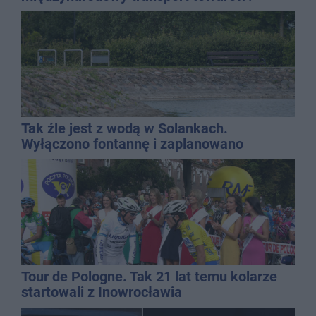
Tak źle jest z wodą w Solankach.
Wyłączono fontannę i zaplanowano
dolewkę
Tour de Pologne. Tak 21 lat temu kolarze
startowali z Inowrocławia