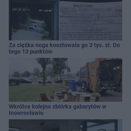
Za ciężka noga kosztowała go 3 tys. zł. Do
tego 13 punktów
Wkrótce kolejna zbiórka gabarytów w
Inowrocławiu