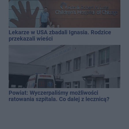
Lekarze w USA zbadali Ignasia. Rodzice
przekazali wieści
Powiat: Wyczerpaliśmy możliwości
ratowania szpitala. Co dalej z lecznicą?