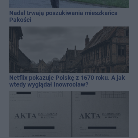
Nadal trwają poszukiwania mieszkańca
Pakości
Netflix pokazuje Polskę z 1670 roku. A jak
wtedy wyglądał Inowrocław?