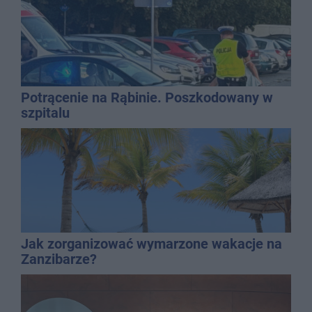
Potrącenie na Rąbinie. Poszkodowany w
szpitalu
Jak zorganizować wymarzone wakacje na
Zanzibarze?