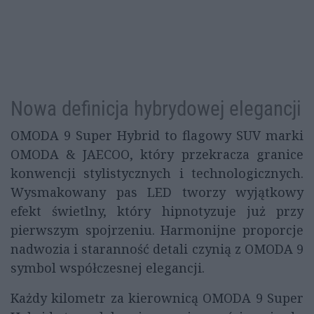
Nowa definicja hybrydowej elegancji
OMODA 9 Super Hybrid to flagowy SUV marki
OMODA & JAECOO, który przekracza granice
konwencji stylistycznych i technologicznych.
Wysmakowany pas LED tworzy wyjątkowy
efekt świetlny, który hipnotyzuje już przy
pierwszym spojrzeniu. Harmonijne proporcje
nadwozia i staranność detali czynią z OMODA 9
symbol współczesnej elegancji.
Każdy kilometr za kierownicą OMODA 9 Super