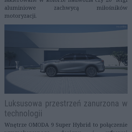
aluminiowe zachwycą miłośników
motoryzacji.
Luksusowa przestrzeń zanurzona w
technologii
Wnętrze OMODA 9 Super Hybrid to połączenie