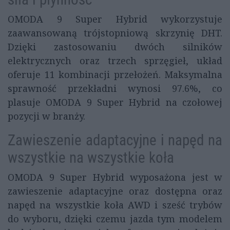
OMODA 9 Super Hybrid wykorzystuje
zaawansowaną trójstopniową skrzynię DHT.
Dzięki zastosowaniu dwóch silników
elektrycznych oraz trzech sprzęgieł, układ
oferuje 11 kombinacji przełożeń. Maksymalna
sprawność przekładni wynosi 97.6%, co
plasuje OMODA 9 Super Hybrid na czołowej
pozycji w branży.
Zawieszenie adaptacyjne i napęd na
wszystkie na wszystkie koła
OMODA 9 Super Hybrid wyposażona jest w
zawieszenie adaptacyjne oraz dostępna oraz
napęd na wszystkie koła AWD i sześć trybów
do wyboru, dzięki czemu jazda tym modelem