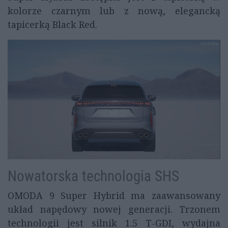
kolorze czarnym lub z nową, elegancką
tapicerką Black Red.
Nowatorska technologia SHS
OMODA 9 Super Hybrid ma zaawansowany
układ napędowy nowej generacji. Trzonem
technologii jest silnik 1.5 T-GDI, wydajna