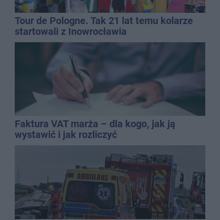
Tour de Pologne. Tak 21 lat temu kolarze
startowali z Inowrocławia
Faktura VAT marża – dla kogo, jak ją
wystawić i jak rozliczyć