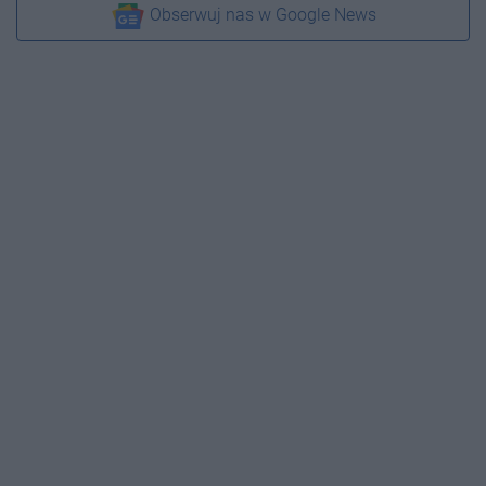
Obserwuj nas w Google News