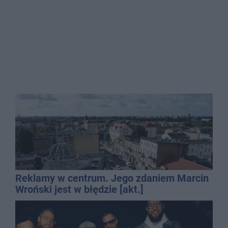
Reklamy w centrum. Jego zdaniem Marcin
Wroński jest w błędzie [akt.]