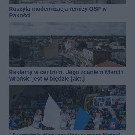
Ruszyła modernizacja remizy OSP w
Pakości
Reklamy w centrum. Jego zdaniem Marcin
Wroński jest w błędzie [akt.]