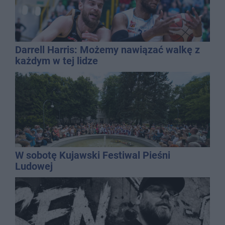
Darrell Harris: Możemy nawiązać walkę z
każdym w tej lidze
W sobotę Kujawski Festiwal Pieśni
Ludowej