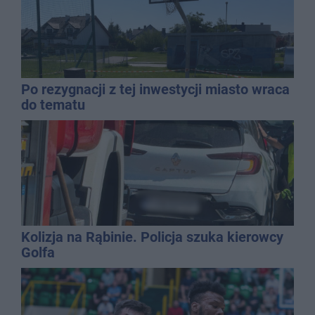
Po rezygnacji z tej inwestycji miasto wraca
do tematu
Kolizja na Rąbinie. Policja szuka kierowcy
Golfa