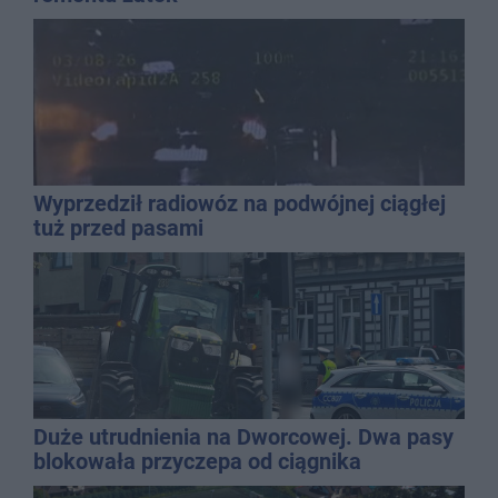
Wyprzedził radiowóz na podwójnej ciągłej
tuż przed pasami
Duże utrudnienia na Dworcowej. Dwa pasy
blokowała przyczepa od ciągnika