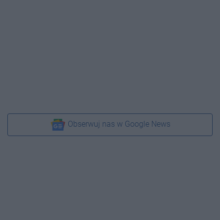
Obserwuj nas w Google News