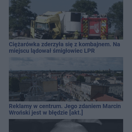
Ciężarówka zderzyła się z kombajnem. Na
miejscu lądował śmigłowiec LPR
Reklamy w centrum. Jego zdaniem Marcin
Wroński jest w błędzie [akt.]