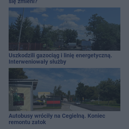
się zmieni?
Uszkodzili gazociąg i linię energetyczną.
Interweniowały służby
Autobusy wróciły na Cegielną. Koniec
remontu zatok