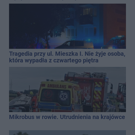
dolewkę
Tragedia przy ul. Mieszka I. Nie żyje osoba,
która wypadła z czwartego piętra
Mikrobus w rowie. Utrudnienia na krajówce