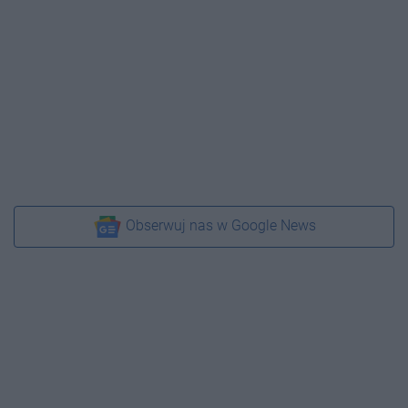
Obserwuj nas w Google News