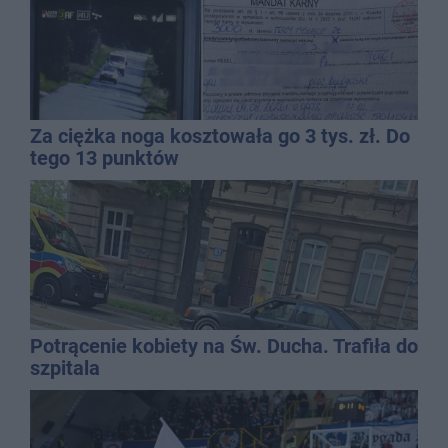
Za ciężka noga kosztowała go 3 tys. zł. Do
tego 13 punktów
Potrącenie kobiety na Św. Ducha. Trafiła do
szpitala