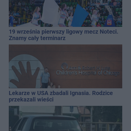
19 września pierwszy ligowy mecz Noteci.
Znamy cały terminarz
Lekarze w USA zbadali Ignasia. Rodzice
przekazali wieści