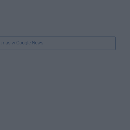
j nas w Google News