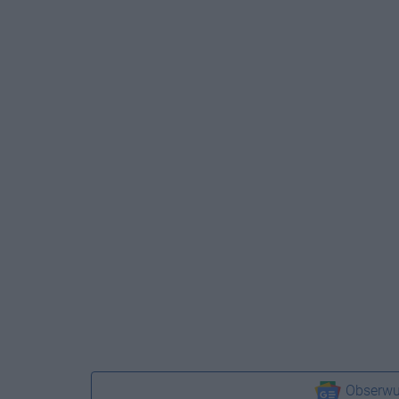
Obserwu