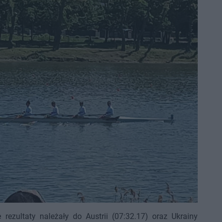
 rezultaty należały do Austrii (07:32.17) oraz Ukrainy