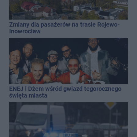
Zmiany dla pasażerów na trasie Rojewo-
Inowrocław
ENEJ i Dżem wśród gwiazd tegorocznego
święta miasta