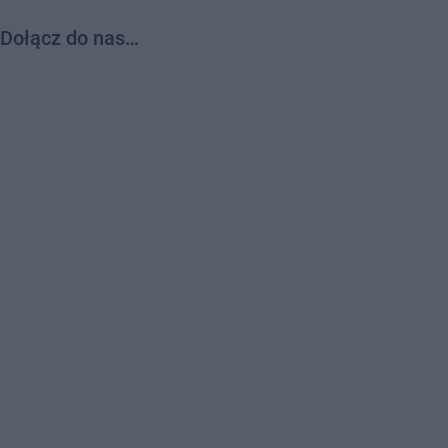
Dołącz do nas…