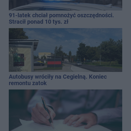
91-latek chciał pomnożyć oszczędności.
Stracił ponad 10 tys. zł
Autobusy wróciły na Cegielną. Koniec
remontu zatok