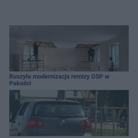
Ruszyła modernizacja remizy OSP w
Pakości