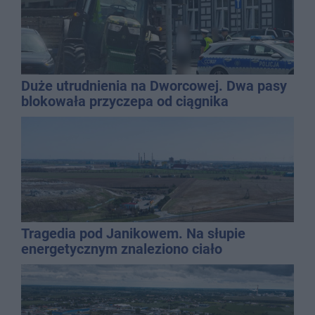
Duże utrudnienia na Dworcowej. Dwa pasy
blokowała przyczepa od ciągnika
Tragedia pod Janikowem. Na słupie
energetycznym znaleziono ciało
mężczyzny