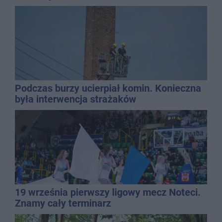
Podczas burzy ucierpiał komin. Konieczna
była interwencja strażaków
19 września pierwszy ligowy mecz Noteci.
Znamy cały terminarz