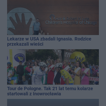
Lekarze w USA zbadali Ignasia. Rodzice
przekazali wieści
Tour de Pologne. Tak 21 lat temu kolarze
startowali z Inowrocławia