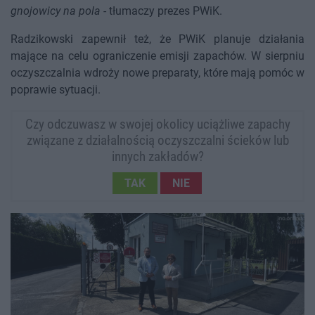
gnojowicy na pola
- tłumaczy prezes PWiK.
Radzikowski zapewnił też, że PWiK planuje działania
mające na celu ograniczenie emisji zapachów. W sierpniu
oczyszczalnia wdroży nowe preparaty, które mają pomóc w
poprawie sytuacji.
Czy odczuwasz w swojej okolicy uciążliwe zapachy
związane z działalnością oczyszczalni ścieków lub
innych zakładów?
TAK
NIE