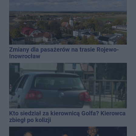
Zmiany dla pasażerów na trasie Rojewo-
Inowrocław
Kto siedział za kierownicą Golfa? Kierowca
zbiegł po kolizji