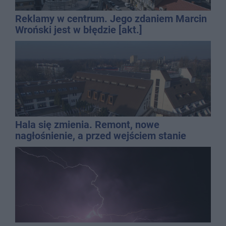
Reklamy w centrum. Jego zdaniem Marcin
Wroński jest w błędzie [akt.]
Hala się zmienia. Remont, nowe
nagłośnienie, a przed wejściem stanie
QEMETICA ARENA