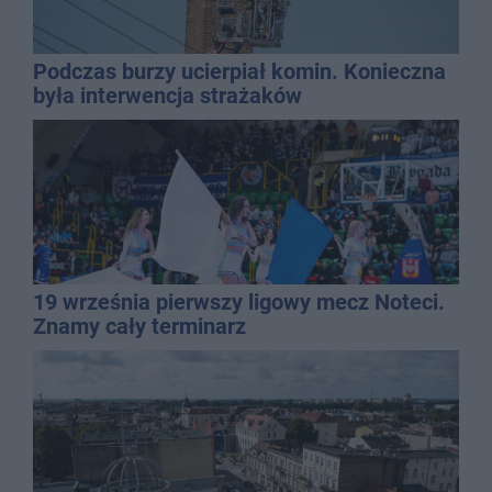
Podczas burzy ucierpiał komin. Konieczna
była interwencja strażaków
19 września pierwszy ligowy mecz Noteci.
Znamy cały terminarz