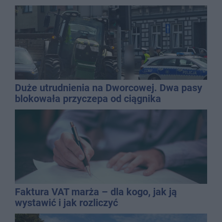
Duże utrudnienia na Dworcowej. Dwa pasy
blokowała przyczepa od ciągnika
Faktura VAT marża – dla kogo, jak ją
wystawić i jak rozliczyć