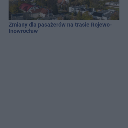
Zmiany dla pasażerów na trasie Rojewo-
Inowrocław