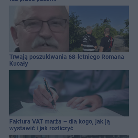
Trwają poszukiwania 68-letniego Romana
Kucały
Faktura VAT marża – dla kogo, jak ją
wystawić i jak rozliczyć