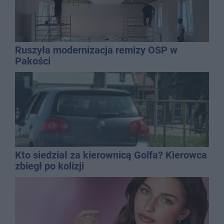
Ruszyła modernizacja remizy OSP w
Pakości
Kto siedział za kierownicą Golfa? Kierowca
zbiegł po kolizji