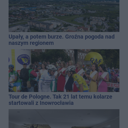
Upały, a potem burze. Groźna pogoda nad
naszym regionem
Tour de Pologne. Tak 21 lat temu kolarze
startowali z Inowrocławia