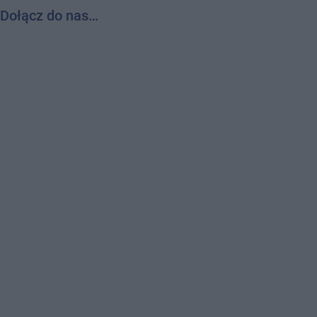
Dołącz do nas…