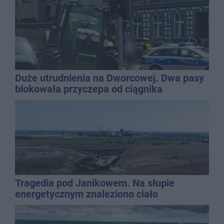
Duże utrudnienia na Dworcowej. Dwa pasy
blokowała przyczepa od ciągnika
Tragedia pod Janikowem. Na słupie
energetycznym znaleziono ciało
mężczyzny