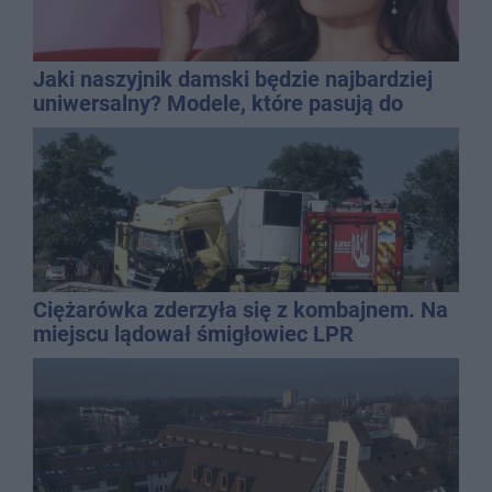
Jaki naszyjnik damski będzie najbardziej
uniwersalny? Modele, które pasują do
wielu stylizacji
Ciężarówka zderzyła się z kombajnem. Na
miejscu lądował śmigłowiec LPR