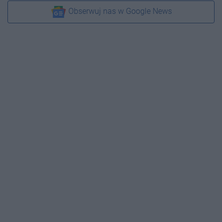
Obserwuj nas w Google News