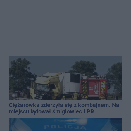
Ciężarówka zderzyła się z kombajnem. Na
miejscu lądował śmigłowiec LPR