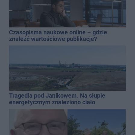
Czasopisma naukowe online – gdzie
znaleźć wartościowe publikacje?
Tragedia pod Janikowem. Na słupie
energetycznym znaleziono ciało
mężczyzny