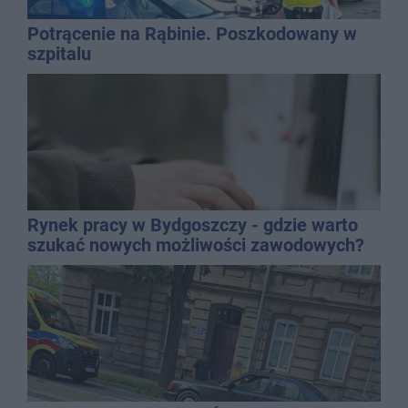
Potrącenie na Rąbinie. Poszkodowany w
szpitalu
Rynek pracy w Bydgoszczy - gdzie warto
szukać nowych możliwości zawodowych?