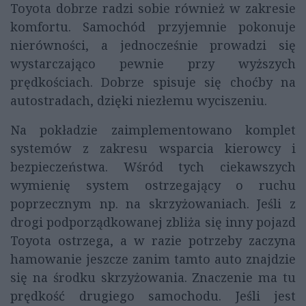
Toyota dobrze radzi sobie również w zakresie
komfortu. Samochód przyjemnie pokonuje
nierówności, a jednocześnie prowadzi się
wystarczająco pewnie przy wyższych
prędkościach. Dobrze spisuje się choćby na
autostradach, dzięki niezłemu wyciszeniu.
Na pokładzie zaimplementowano komplet
systemów z zakresu wsparcia kierowcy i
bezpieczeństwa. Wśród tych ciekawszych
wymienię system ostrzegający o ruchu
poprzecznym np. na skrzyżowaniach. Jeśli z
drogi podporządkowanej zbliża się inny pojazd
Toyota ostrzega, a w razie potrzeby zaczyna
hamowanie jeszcze zanim tamto auto znajdzie
się na środku skrzyżowania. Znaczenie ma tu
prędkość drugiego samochodu. Jeśli jest