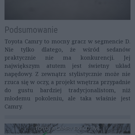
Podsumowanie
Toyota Camry to mocny gracz w segmencie D.
Nie tylko dlatego, że wśród sedanów
praktycznie nie ma konkurencji. Jej
największym atutem jest świetny układ
napędowy. Z zewnątrz stylistycznie może nie
rzuca się w oczy, a projekt wnętrza przypadnie
do gustu bardziej tradycjonalistom, niż
młodemu pokoleniu, ale taka właśnie jest
Camry.