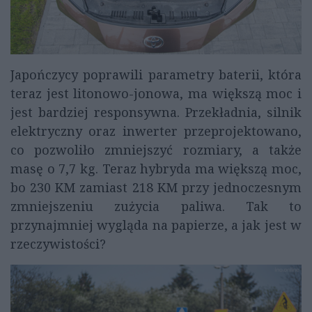
Japończycy poprawili parametry baterii, która
teraz jest litonowo-jonowa, ma większą moc i
jest bardziej responsywna. Przekładnia, silnik
elektryczny oraz inwerter przeprojektowano,
co pozwoliło zmniejszyć rozmiary, a także
masę o 7,7 kg. Teraz hybryda ma większą moc,
bo 230 KM zamiast 218 KM przy jednoczesnym
zmniejszeniu zużycia paliwa. Tak to
przynajmniej wygląda na papierze, a jak jest w
rzeczywistości?