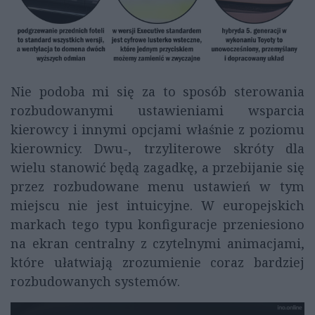
Nie podoba mi się za to sposób sterowania
rozbudowanymi ustawieniami wsparcia
kierowcy i innymi opcjami właśnie z poziomu
kierownicy. Dwu-, trzyliterowe skróty dla
wielu stanowić będą zagadkę, a przebijanie się
przez rozbudowane menu ustawień w tym
miejscu nie jest intuicyjne. W europejskich
markach tego typu konfiguracje przeniesiono
na ekran centralny z czytelnymi animacjami,
które ułatwiają zrozumienie coraz bardziej
rozbudowanych systemów.