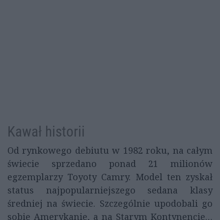
Kawał historii
Od rynkowego debiutu w 1982 roku, na całym
świecie sprzedano ponad 21 milionów
egzemplarzy Toyoty Camry. Model ten zyskał
status najpopularniejszego sedana klasy
średniej na świecie. Szczególnie upodobali go
sobie Amerykanie, a na Starym Kontynencie…