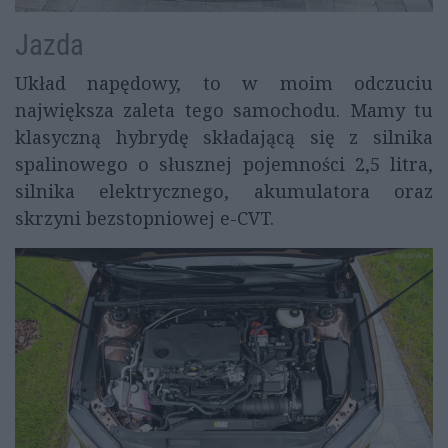
Jazda
Układ napędowy, to w moim odczuciu
największa zaleta tego samochodu. Mamy tu
klasyczną hybrydę składającą się z silnika
spalinowego o słusznej pojemności 2,5 litra,
silnika elektrycznego, akumulatora oraz
skrzyni bezstopniowej e-CVT.