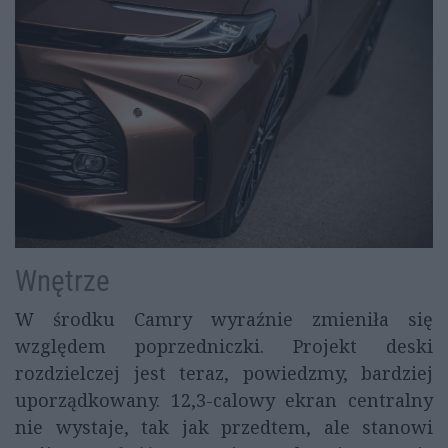
Wnętrze
W środku Camry wyraźnie zmieniła się
względem poprzedniczki. Projekt deski
rozdzielczej jest teraz, powiedzmy, bardziej
uporządkowany. 12,3-calowy ekran centralny
nie wystaje, tak jak przedtem, ale stanowi