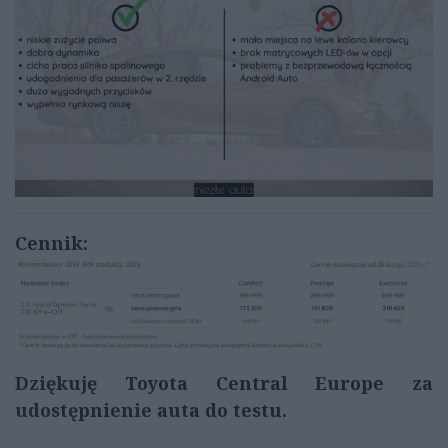
Cennik:
Dziękuję Toyota Central Europe za
udostępnienie auta do testu.