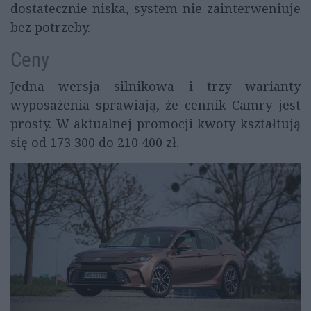
dostatecznie niska, system nie zainterweniuje
bez potrzeby.
Ceny
Jedna wersja silnikowa i trzy warianty
wyposażenia sprawiają, że cennik Camry jest
prosty. W aktualnej promocji kwoty kształtują
się od 173 300 do 210 400 zł.