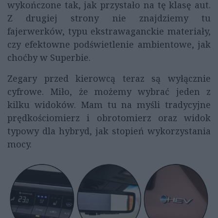
wykończone tak, jak przystało na tę klasę aut.
Z drugiej strony nie znajdziemy tu
fajerwerków, typu ekstrawaganckie materiały,
czy efektowne podświetlenie ambientowe, jak
choćby w Superbie.
Zegary przed kierowcą teraz są wyłącznie
cyfrowe. Miło, że możemy wybrać jeden z
kilku widoków. Mam tu na myśli tradycyjne
prędkościomierz i obrotomierz oraz widok
typowy dla hybryd, jak stopień wykorzystania
mocy.