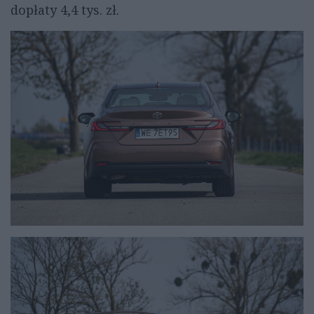
dopłaty 4,4 tys. zł.