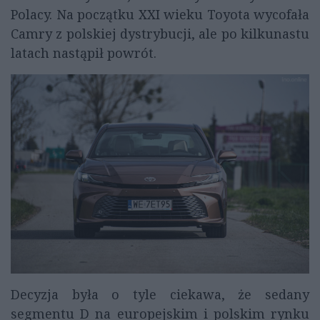
Polacy. Na początku XXI wieku Toyota wycofała
Camry z polskiej dystrybucji, ale po kilkunastu
latach nastąpił powrót.
Decyzja była o tyle ciekawa, że sedany
segmentu D na europejskim i polskim rynku