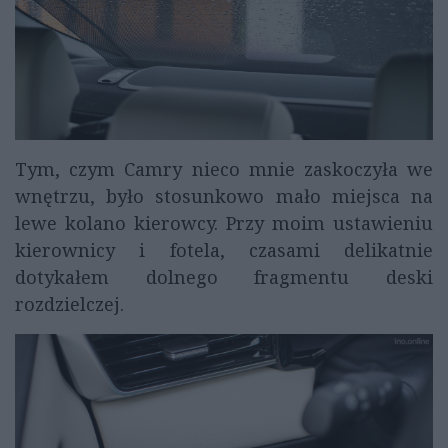
Tym, czym Camry nieco mnie zaskoczyła we
wnętrzu, było stosunkowo mało miejsca na
lewe kolano kierowcy. Przy moim ustawieniu
kierownicy i fotela, czasami delikatnie
dotykałem dolnego fragmentu deski
rozdzielczej.