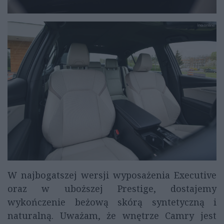
W najbogatszej wersji wyposażenia Executive
oraz w uboższej Prestige, dostajemy
wykończenie beżową skórą syntetyczną i
naturalną. Uważam, że wnętrze Camry jest