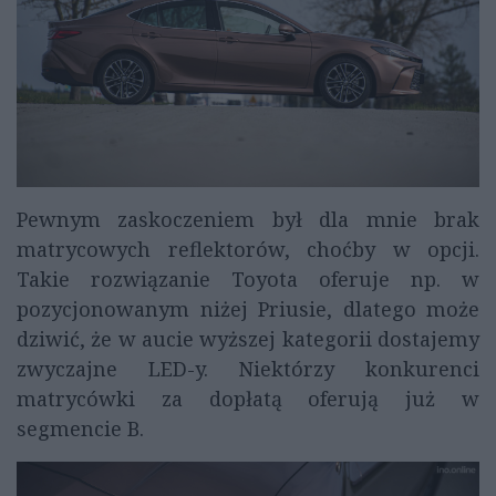
Pewnym zaskoczeniem był dla mnie brak
matrycowych reflektorów, choćby w opcji.
Takie rozwiązanie Toyota oferuje np. w
pozycjonowanym niżej Priusie, dlatego może
dziwić, że w aucie wyższej kategorii dostajemy
zwyczajne LED-y. Niektórzy konkurenci
matrycówki za dopłatą oferują już w
segmencie B.