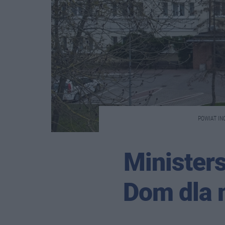
POWIAT IN
Minister
Dom dla 