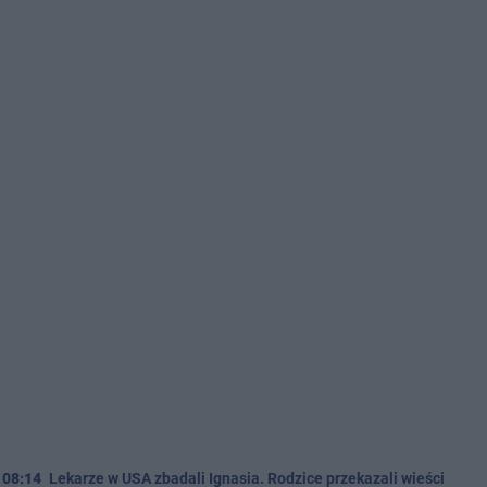
08:14
Lekarze w USA zbadali Ignasia. Rodzice przekazali wieści