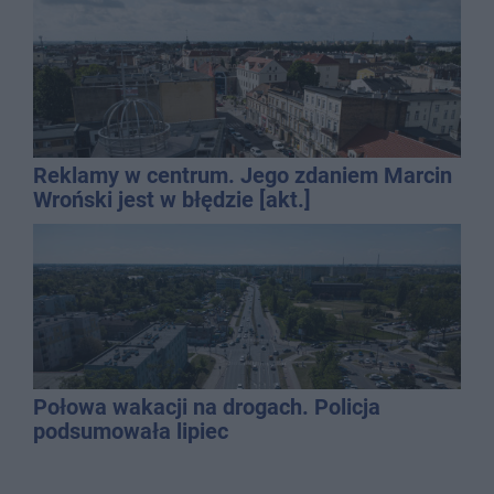
Reklamy w centrum. Jego zdaniem Marcin
Wroński jest w błędzie [akt.]
Połowa wakacji na drogach. Policja
podsumowała lipiec