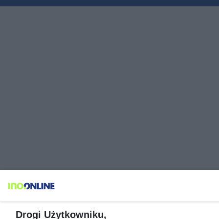
Drogi Użytkowniku,