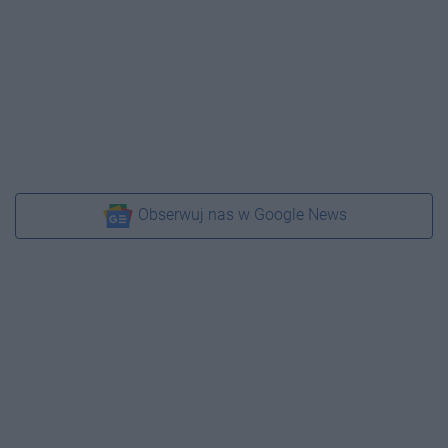
Obserwuj nas w Google News