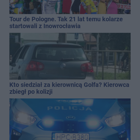
Tour de Pologne. Tak 21 lat temu kolarze
startowali z Inowrocławia
Kto siedział za kierownicą Golfa? Kierowca
zbiegł po kolizji