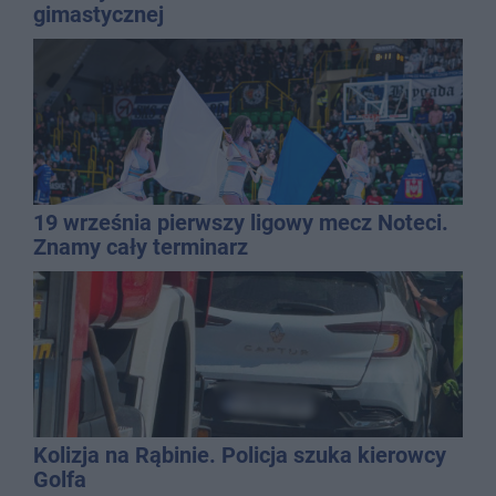
gimastycznej
19 września pierwszy ligowy mecz Noteci.
Znamy cały terminarz
Kolizja na Rąbinie. Policja szuka kierowcy
Golfa