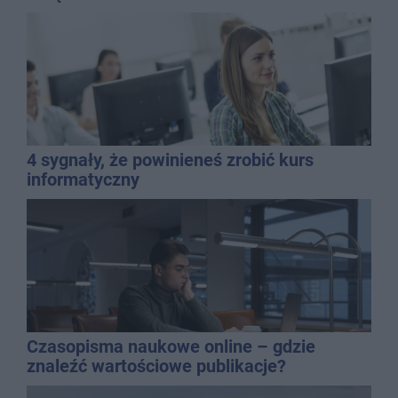
4 sygnały, że powinieneś zrobić kurs
informatyczny
Czasopisma naukowe online – gdzie
znaleźć wartościowe publikacje?