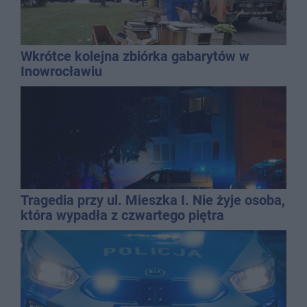
Wkrótce kolejna zbiórka gabarytów w
Inowrocławiu
Tragedia przy ul. Mieszka I. Nie żyje osoba,
która wypadła z czwartego piętra