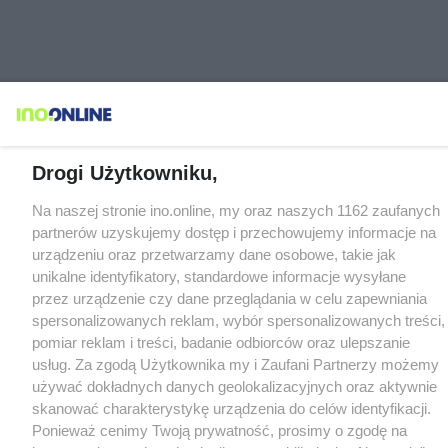
Drogi Użytkowniku,
Na naszej stronie ino.online, my oraz naszych 1162 zaufanych
partnerów uzyskujemy dostęp i przechowujemy informacje na
urządzeniu oraz przetwarzamy dane osobowe, takie jak
unikalne identyfikatory, standardowe informacje wysyłane
przez urządzenie czy dane przeglądania w celu zapewniania
spersonalizowanych reklam, wybór spersonalizowanych treści,
pomiar reklam i treści, badanie odbiorców oraz ulepszanie
usług. Za zgodą Użytkownika my i Zaufani Partnerzy możemy
używać dokładnych danych geolokalizacyjnych oraz aktywnie
skanować charakterystykę urządzenia do celów identyfikacji.
Ponieważ cenimy Twoją prywatność, prosimy o zgodę na