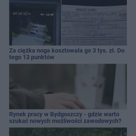
Za ciężka noga kosztowała go 3 tys. zł. Do
tego 13 punktów
Rynek pracy w Bydgoszczy - gdzie warto
szukać nowych możliwości zawodowych?