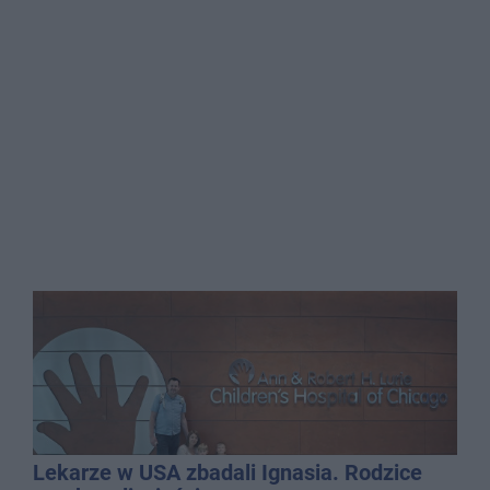
Lekarze w USA zbadali Ignasia. Rodzice