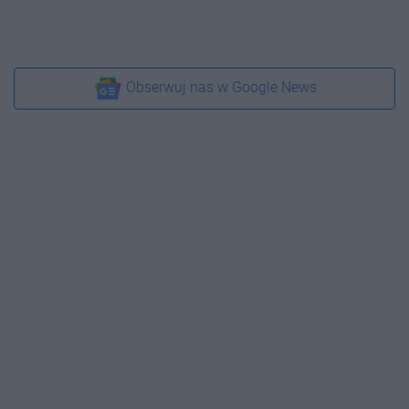
Obserwuj nas w Google News