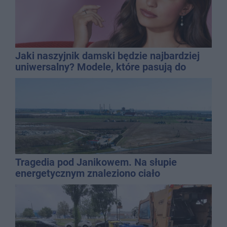
Jaki naszyjnik damski będzie najbardziej
uniwersalny? Modele, które pasują do
wielu stylizacji
Tragedia pod Janikowem. Na słupie
energetycznym znaleziono ciało
mężczyzny