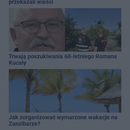
przekazali wieści
Trwają poszukiwania 68-letniego Romana
Kucały
Jak zorganizować wymarzone wakacje na
Zanzibarze?