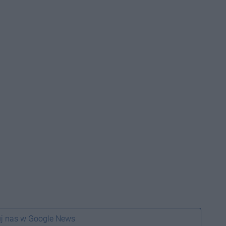
j nas w Google News