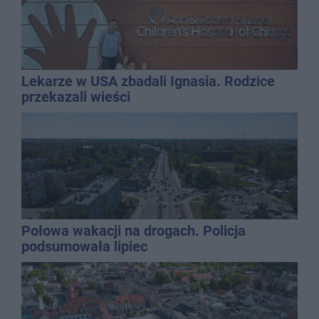
Lekarze w USA zbadali Ignasia. Rodzice
przekazali wieści
Połowa wakacji na drogach. Policja
podsumowała lipiec