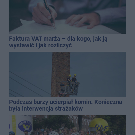
Faktura VAT marża – dla kogo, jak ją
wystawić i jak rozliczyć
Podczas burzy ucierpiał komin. Konieczna
była interwencja strażaków