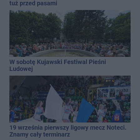
tuż przed pasami
W sobotę Kujawski Festiwal Pieśni
Ludowej
19 września pierwszy ligowy mecz Noteci.
Znamy cały terminarz