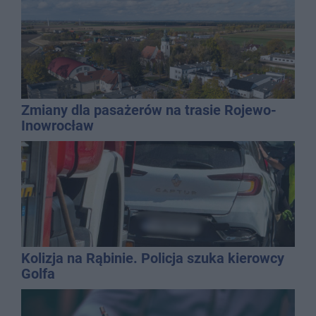
Zmiany dla pasażerów na trasie Rojewo-
Inowrocław
Kolizja na Rąbinie. Policja szuka kierowcy
Golfa