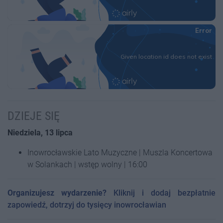
DZIEJE SIĘ
Niedziela, 13 lipca
Inowrocławskie Lato Muzyczne | Muszla Koncertowa
w Solankach | wstęp wolny | 16:00
Organizujesz wydarzenie?
Kliknij i dodaj bezpłatnie
zapowiedź, dotrzyj do tysięcy inowrocławian