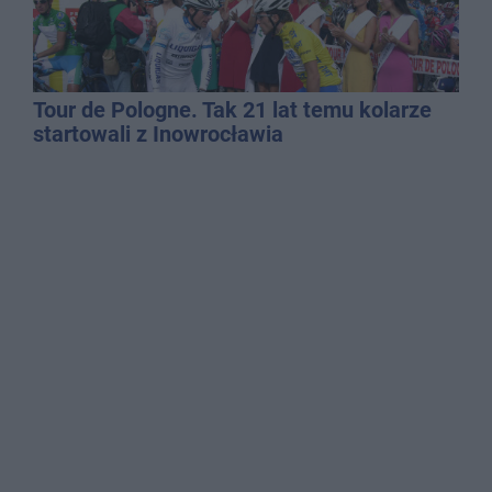
Tour de Pologne. Tak 21 lat temu kolarze
startowali z Inowrocławia