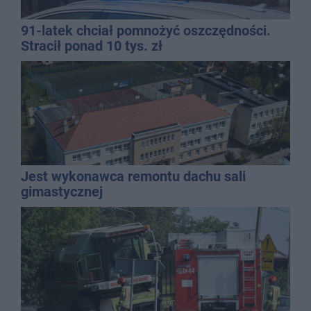
91-latek chciał pomnożyć oszczędności.
Stracił ponad 10 tys. zł
Jest wykonawca remontu dachu sali
gimastycznej