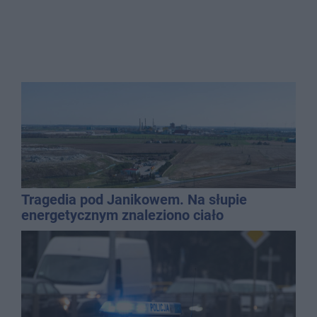
Tragedia pod Janikowem. Na słupie
energetycznym znaleziono ciało
mężczyzny