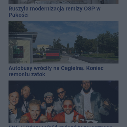
Ruszyła modernizacja remizy OSP w
Pakości
Autobusy wróciły na Cegielną. Koniec
remontu zatok