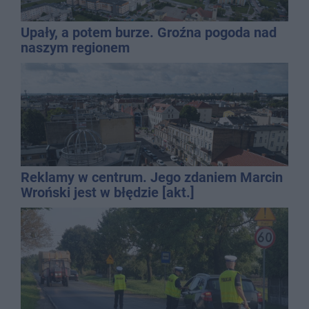
Upały, a potem burze. Groźna pogoda nad
naszym regionem
Reklamy w centrum. Jego zdaniem Marcin
Wroński jest w błędzie [akt.]