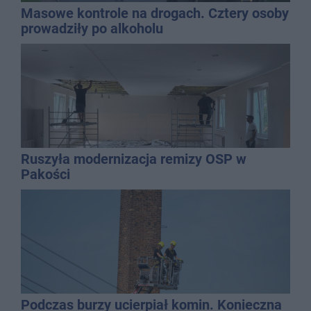
Masowe kontrole na drogach. Cztery osoby
prowadziły po alkoholu
Ruszyła modernizacja remizy OSP w
Pakości
Podczas burzy ucierpiał komin. Konieczna