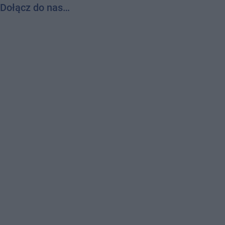
Dołącz do nas…