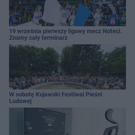
19 września pierwszy ligowy mecz Noteci.
Znamy cały terminarz
W sobotę Kujawski Festiwal Pieśni
Ludowej