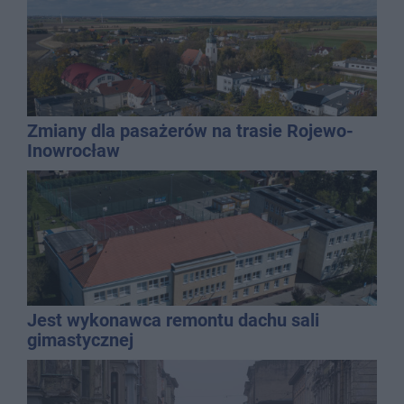
Zmiany dla pasażerów na trasie Rojewo-
Inowrocław
Jest wykonawca remontu dachu sali
gimastycznej