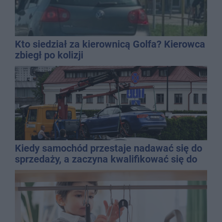
Kto siedział za kierownicą Golfa? Kierowca
zbiegł po kolizji
Kiedy samochód przestaje nadawać się do
sprzedaży, a zaczyna kwalifikować się do
kasacji?