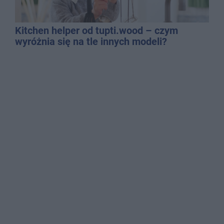
Kitchen helper od tupti.wood – czym
wyróżnia się na tle innych modeli?