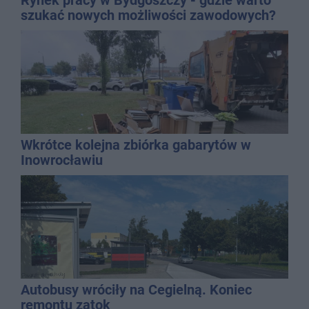
szukać nowych możliwości zawodowych?
Wkrótce kolejna zbiórka gabarytów w
Inowrocławiu
Autobusy wróciły na Cegielną. Koniec
remontu zatok