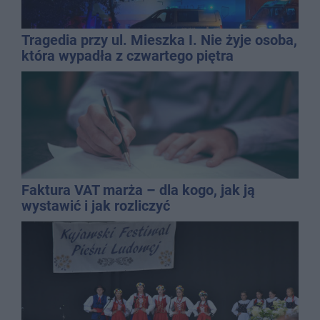
Tragedia przy ul. Mieszka I. Nie żyje osoba,
która wypadła z czwartego piętra
Faktura VAT marża – dla kogo, jak ją
wystawić i jak rozliczyć