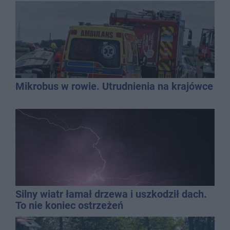
Mikrobus w rowie. Utrudnienia na krajówce
Silny wiatr łamał drzewa i uszkodził dach.
To nie koniec ostrzeżeń