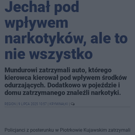
Jechał pod
wpływem
narkotyków, ale to
nie wszystko
Mundurowi zatrzymali auto, którego
kierowca kierował pod wpływem środków
odurzających. Dodatkowo w pojeździe i
domu zatrzymanego znaleźli narkotyki.
REGION
|
9 LIPCA 2025 10:57
|
KRYMINAŁKI
|
Policjanci z posterunku w Piotrkowie Kujawskim zatrzymali