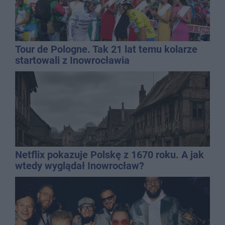
Tour de Pologne. Tak 21 lat temu kolarze
startowali z Inowrocławia
Netflix pokazuje Polskę z 1670 roku. A jak
wtedy wyglądał Inowrocław?