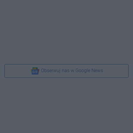
Obserwuj nas w Google News