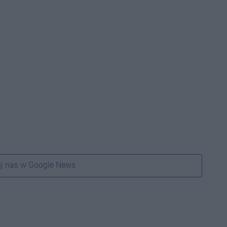
j nas w Google News