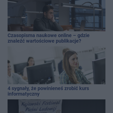
Czasopisma naukowe online – gdzie
znaleźć wartościowe publikacje?
4 sygnały, że powinieneś zrobić kurs
informatyczny