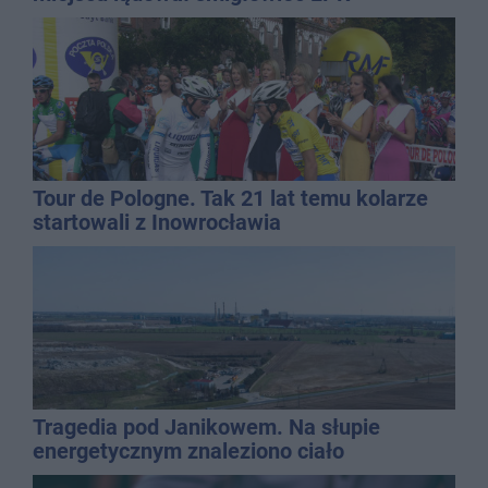
Tour de Pologne. Tak 21 lat temu kolarze
startowali z Inowrocławia
Tragedia pod Janikowem. Na słupie
energetycznym znaleziono ciało
mężczyzny