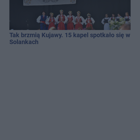
Tak brzmią Kujawy. 15 kapel spotkało się w
Solankach