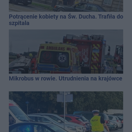
Potrącenie kobiety na Św. Ducha. Trafiła do
szpitala
Mikrobus w rowie. Utrudnienia na krajówce