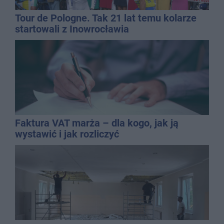
Tour de Pologne. Tak 21 lat temu kolarze
startowali z Inowrocławia
Faktura VAT marża – dla kogo, jak ją
wystawić i jak rozliczyć