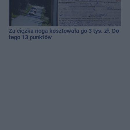
Za ciężka noga kosztowała go 3 tys. zł. Do
tego 13 punktów