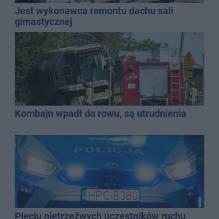
Jest wykonawca remontu dachu sali
gimastycznej
Kombajn wpadł do rowu, są utrudnienia
Pięciu nietrzeźwych uczestników ruchu