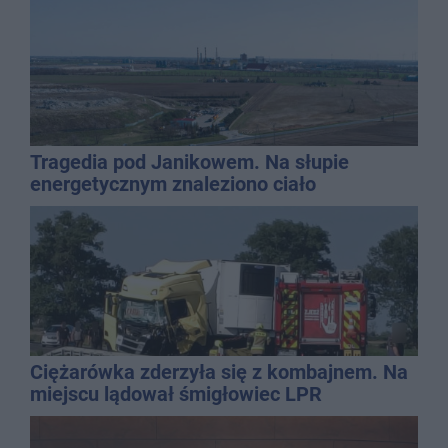
Tragedia pod Janikowem. Na słupie
energetycznym znaleziono ciało
mężczyzny
Ciężarówka zderzyła się z kombajnem. Na
miejscu lądował śmigłowiec LPR