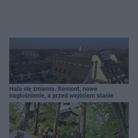
Hala się zmienia. Remont, nowe
nagłośnienie, a przed wejściem stanie
QEMETICA ARENA