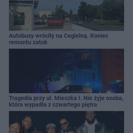
Autobusy wróciły na Cegielną. Koniec
remontu zatok
Tragedia przy ul. Mieszka I. Nie żyje osoba,
która wypadła z czwartego piętra