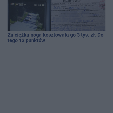
Za ciężka noga kosztowała go 3 tys. zł. Do
tego 13 punktów