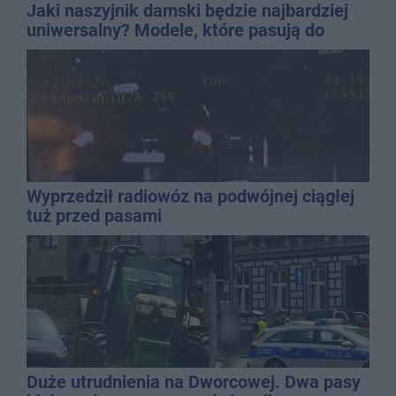
Jaki naszyjnik damski będzie najbardziej
uniwersalny? Modele, które pasują do
wielu stylizacji
Wyprzedził radiowóz na podwójnej ciągłej
tuż przed pasami
Duże utrudnienia na Dworcowej. Dwa pasy