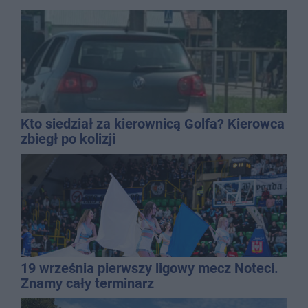
Kto siedział za kierownicą Golfa? Kierowca
zbiegł po kolizji
19 września pierwszy ligowy mecz Noteci.
Znamy cały terminarz