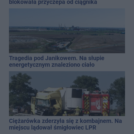
blokowała przyczepa od ciągnika
Tragedia pod Janikowem. Na słupie
energetycznym znaleziono ciało
mężczyzny
Ciężarówka zderzyła się z kombajnem. Na
miejscu lądował śmigłowiec LPR