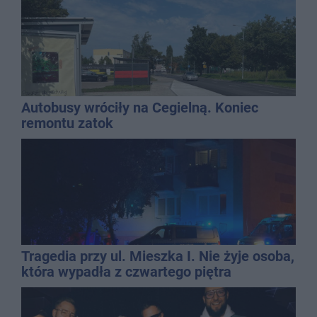
Autobusy wróciły na Cegielną. Koniec
remontu zatok
Tragedia przy ul. Mieszka I. Nie żyje osoba,
która wypadła z czwartego piętra