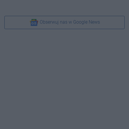
Obserwuj nas w Google News