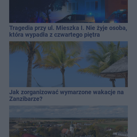
Tragedia przy ul. Mieszka I. Nie żyje osoba,
która wypadła z czwartego piętra
Jak zorganizować wymarzone wakacje na
Zanzibarze?