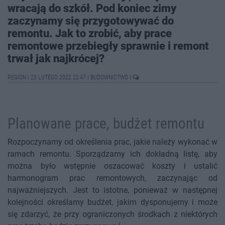
wracają do szkół. Pod koniec zimy
zaczynamy się przygotowywać do
remontu. Jak to zrobić, aby prace
remontowe przebiegły sprawnie i remont
trwał jak najkrócej?
REGION
|
23 LUTEGO 2022 22:47
|
BUDOWNICTWO
|
Planowane prace, budżet remontu
Rozpoczynamy od określenia prac, jakie należy wykonać w
ramach remontu. Sporządzamy ich dokładną listę, aby
można było wstępnie oszacować koszty i ustalić
harmonogram prac remontowych, zaczynając od
najważniejszych. Jest to istotne, ponieważ w następnej
kolejności określamy budżet, jakim dysponujemy i może
się zdarzyć, że przy ograniczonych środkach z niektórych