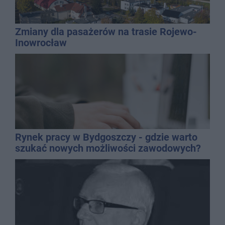
Zmiany dla pasażerów na trasie Rojewo-
Inowrocław
Rynek pracy w Bydgoszczy - gdzie warto
szukać nowych możliwości zawodowych?