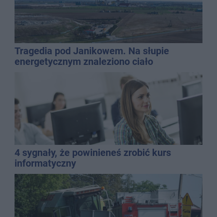
Tragedia pod Janikowem. Na słupie
energetycznym znaleziono ciało
mężczyzny
4 sygnały, że powinieneś zrobić kurs
informatyczny