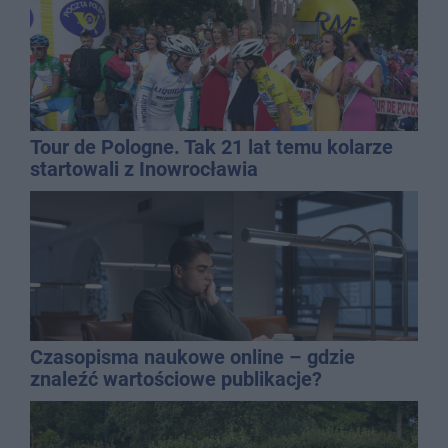
Tour de Pologne. Tak 21 lat temu kolarze
startowali z Inowrocławia
Czasopisma naukowe online – gdzie
znaleźć wartościowe publikacje?