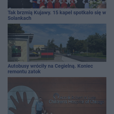
Tak brzmią Kujawy. 15 kapel spotkało się w
Solankach
Autobusy wróciły na Cegielną. Koniec
remontu zatok