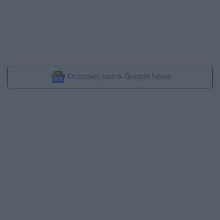
Obserwuj nas w Google News