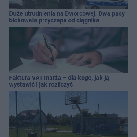
Duże utrudnienia na Dworcowej. Dwa pasy
blokowała przyczepa od ciągnika
Faktura VAT marża – dla kogo, jak ją
wystawić i jak rozliczyć