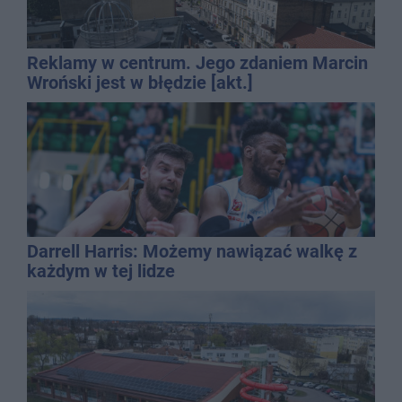
Reklamy w centrum. Jego zdaniem Marcin
Wroński jest w błędzie [akt.]
Darrell Harris: Możemy nawiązać walkę z
każdym w tej lidze