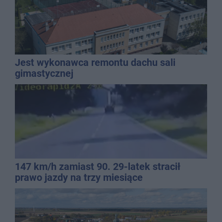
Jest wykonawca remontu dachu sali
gimastycznej
147 km/h zamiast 90. 29-latek stracił
prawo jazdy na trzy miesiące