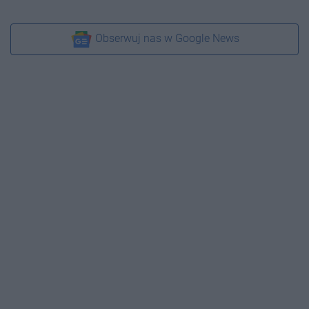
Obserwuj nas w Google News