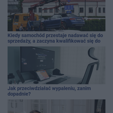
Kiedy samochód przestaje nadawać się do
sprzedaży, a zaczyna kwalifikować się do
kasacji?
Jak przeciwdziałać wypaleniu, zanim
dopadnie?