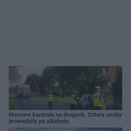
Masowe kontrole na drogach. Cztery osoby
prowadziły po alkoholu