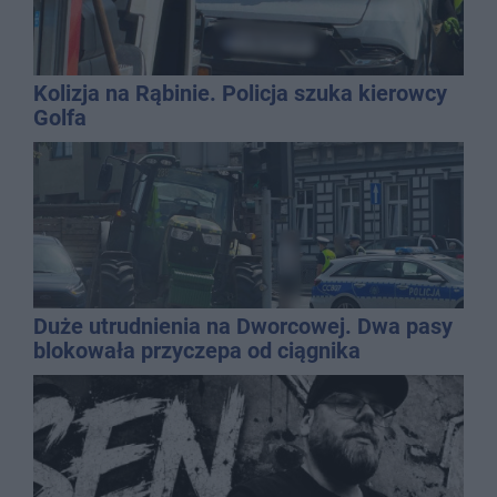
Kolizja na Rąbinie. Policja szuka kierowcy
Golfa
Duże utrudnienia na Dworcowej. Dwa pasy
blokowała przyczepa od ciągnika