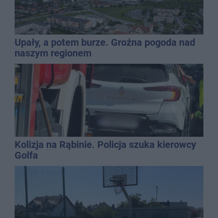
Upały, a potem burze. Groźna pogoda nad
naszym regionem
Kolizja na Rąbinie. Policja szuka kierowcy
Golfa