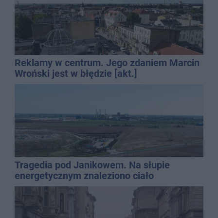
Reklamy w centrum. Jego zdaniem Marcin
Wroński jest w błędzie [akt.]
Tragedia pod Janikowem. Na słupie
energetycznym znaleziono ciało
mężczyzny