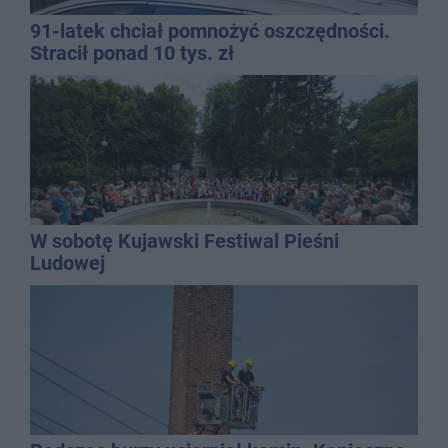
91-latek chciał pomnożyć oszczędności.
Stracił ponad 10 tys. zł
W sobotę Kujawski Festiwal Pieśni
Ludowej