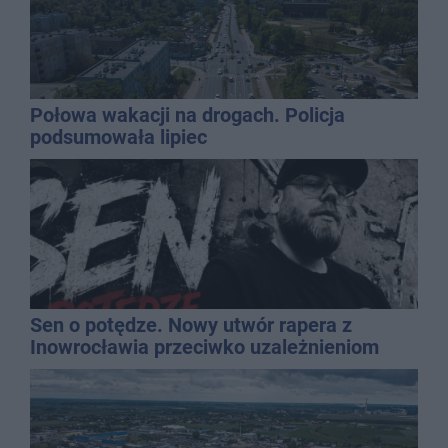
Połowa wakacji na drogach. Policja
podsumowała lipiec
Sen o potędze. Nowy utwór rapera z
Inowrocławia przeciwko uzależnieniom