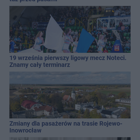
19 września pierwszy ligowy mecz Noteci.
Znamy cały terminarz
Zmiany dla pasażerów na trasie Rojewo-
Inowrocław