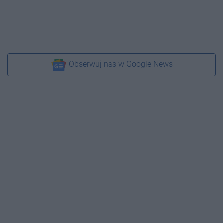
Obserwuj nas w Google News