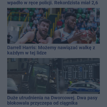
wpadło w ręce policji. Rekordzista miał 2,6
promila
Darrell Harris: Możemy nawiązać walkę z
każdym w tej lidze
Duże utrudnienia na Dworcowej. Dwa pasy
blokowała przyczepa od ciągnika