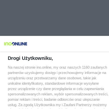
Drogi Użytkowniku,
Na naszej stronie ino.online, my oraz naszych 1160 zaufanych
partnerów uzyskujemy dostęp i przechowujemy informacje na
urządzeniu oraz przetwarzamy dane osobowe, takie jak
unikalne identyfikatory, standardowe informacje wysyłane
przez urządzenie czy dane przeglądania w celu zapewniania
spersonalizowanych reklam, wybór spersonalizowanych treści,
pomiar reklam i treści, badanie odbiorców oraz ulepszanie
usług. Za zgodą Użytkownika my i Zaufani Partnerzy możemy