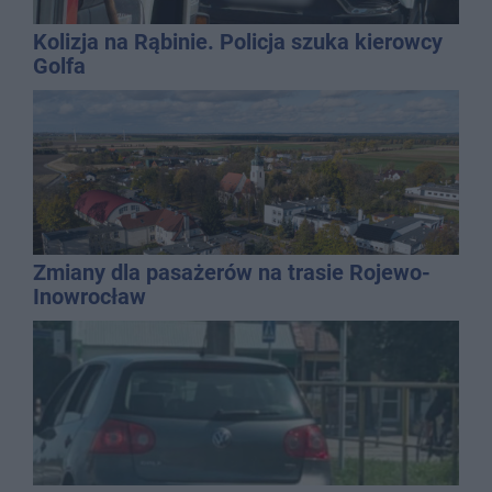
Kolizja na Rąbinie. Policja szuka kierowcy
Golfa
Zmiany dla pasażerów na trasie Rojewo-
Inowrocław