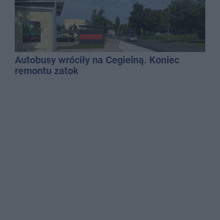
Autobusy wróciły na Cegielną. Koniec
remontu zatok