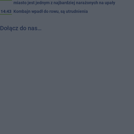
miasto jest jednym z najbardziej narażonych na upały
14:43
Kombajn wpadł do rowu, są utrudnienia
Dołącz do nas…