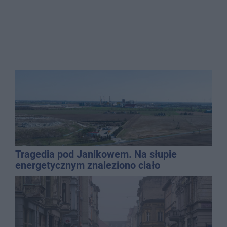
Tragedia pod Janikowem. Na słupie
energetycznym znaleziono ciało
mężczyzny