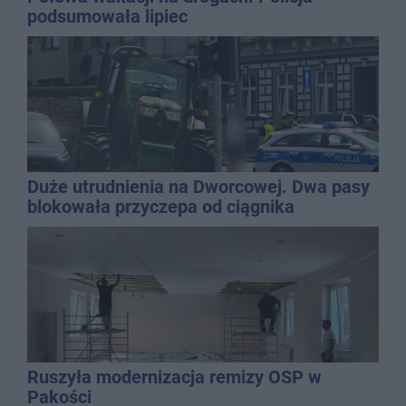
podsumowała lipiec
Duże utrudnienia na Dworcowej. Dwa pasy
blokowała przyczepa od ciągnika
Ruszyła modernizacja remizy OSP w
Pakości