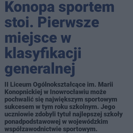
Konopa sportem
stoi. Pierwsze
miejsce w
klasyfikacji
generalnej
II Liceum Ogólnokształcące im. Marii
Konopnickiej w Inowrocławiu może
pochwalić się największym sportowym
sukcesem w tym roku szkolnym. Jego
uczniowie zdobyli tytuł najlepszej szkoły
ponadpodstawowej w wojewódzkim
współzawodnictwie sportowym.