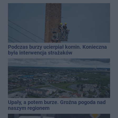
Podczas burzy ucierpiał komin. Konieczna
była interwencja strażaków
Upały, a potem burze. Groźna pogoda nad
naszym regionem