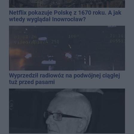
Netflix pokazuje Polskę z 1670 roku. A jak
wtedy wyglądał Inowrocław?
Wyprzedził radiowóz na podwójnej ciągłej
tuż przed pasami