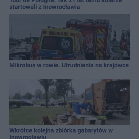
startowali z Inowrocławia
Mikrobus w rowie. Utrudnienia na krajówce
Wkrótce kolejna zbiórka gabarytów w
Inowrocławiu