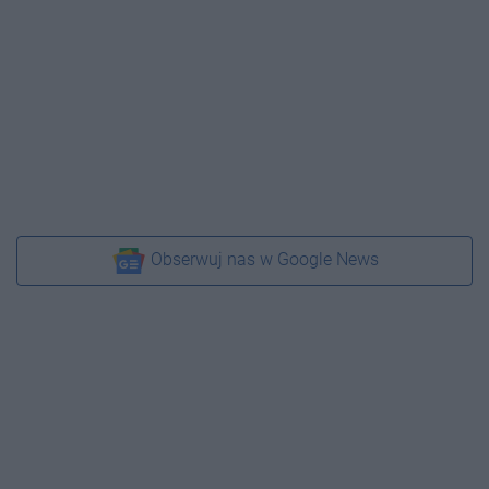
Obserwuj nas w Google News