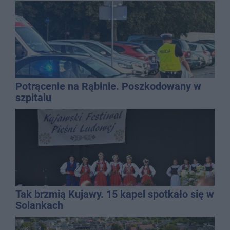
Potrącenie na Rąbinie. Poszkodowany w
szpitalu
Tak brzmią Kujawy. 15 kapel spotkało się w
Solankach