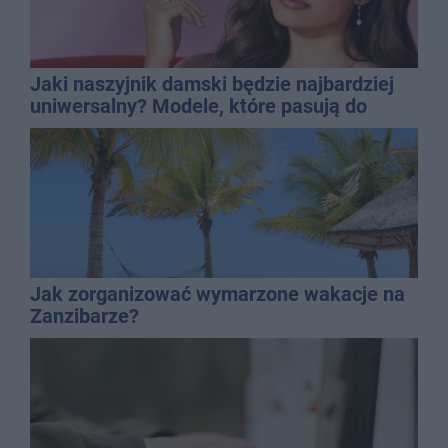
Jaki naszyjnik damski będzie najbardziej
uniwersalny? Modele, które pasują do
wielu stylizacji
Jak zorganizować wymarzone wakacje na
Zanzibarze?