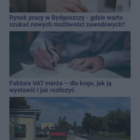
Rynek pracy w Bydgoszczy - gdzie warto
szukać nowych możliwości zawodowych?
Faktura VAT marża – dla kogo, jak ją
wystawić i jak rozliczyć