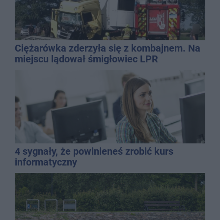
Ciężarówka zderzyła się z kombajnem. Na
miejscu lądował śmigłowiec LPR
4 sygnały, że powinieneś zrobić kurs
informatyczny