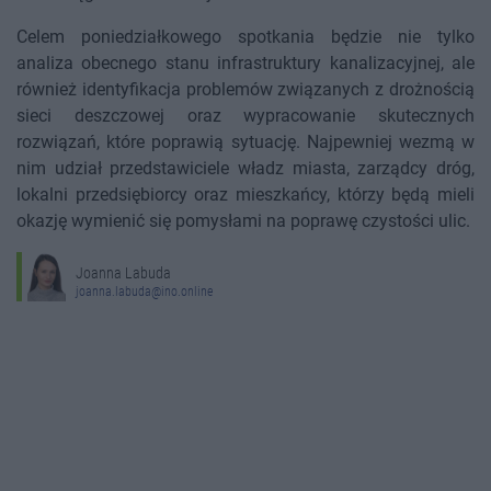
Celem poniedziałkowego spotkania będzie nie tylko
analiza obecnego stanu infrastruktury kanalizacyjnej, ale
również identyfikacja problemów związanych z drożnością
sieci deszczowej oraz wypracowanie skutecznych
rozwiązań, które poprawią sytuację. Najpewniej wezmą w
nim udział przedstawiciele władz miasta, zarządcy dróg,
lokalni przedsiębiorcy oraz mieszkańcy, którzy będą mieli
okazję wymienić się pomysłami na poprawę czystości ulic.
Joanna Labuda
joanna.labuda@ino.online