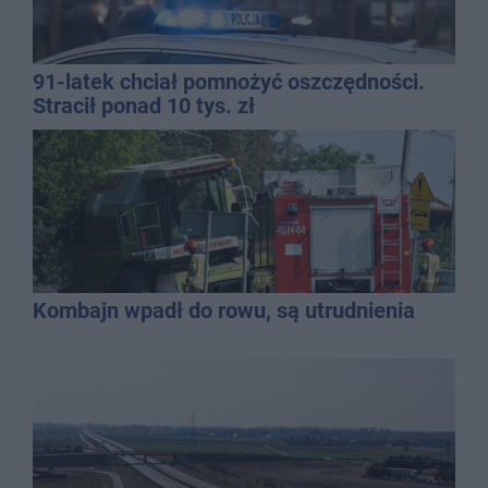
91-latek chciał pomnożyć oszczędności.
Stracił ponad 10 tys. zł
Kombajn wpadł do rowu, są utrudnienia