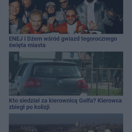
ENEJ i Dżem wśród gwiazd tegorocznego
święta miasta
Kto siedział za kierownicą Golfa? Kierowca
zbiegł po kolizji