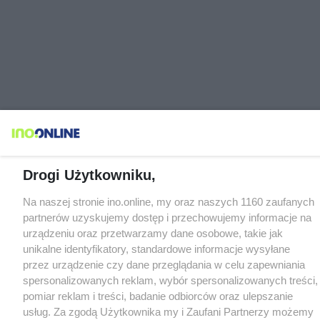
Drogi Użytkowniku,
Na naszej stronie ino.online, my oraz naszych 1160 zaufanych
partnerów uzyskujemy dostęp i przechowujemy informacje na
urządzeniu oraz przetwarzamy dane osobowe, takie jak
unikalne identyfikatory, standardowe informacje wysyłane
przez urządzenie czy dane przeglądania w celu zapewniania
spersonalizowanych reklam, wybór spersonalizowanych treści,
pomiar reklam i treści, badanie odbiorców oraz ulepszanie
usług. Za zgodą Użytkownika my i Zaufani Partnerzy możemy