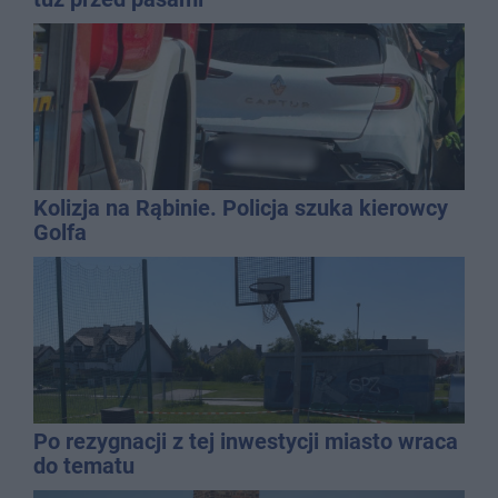
Kolizja na Rąbinie. Policja szuka kierowcy
Golfa
Po rezygnacji z tej inwestycji miasto wraca
do tematu