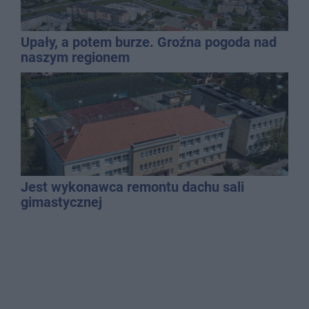
Upały, a potem burze. Groźna pogoda nad
naszym regionem
Jest wykonawca remontu dachu sali
gimastycznej