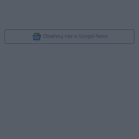
Obserwuj nas w Google News