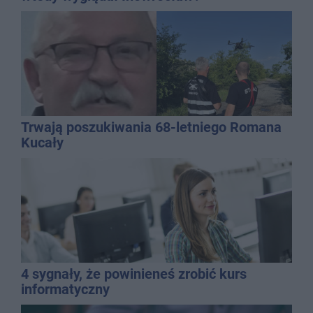
Trwają poszukiwania 68-letniego Romana
Kucały
4 sygnały, że powinieneś zrobić kurs
informatyczny