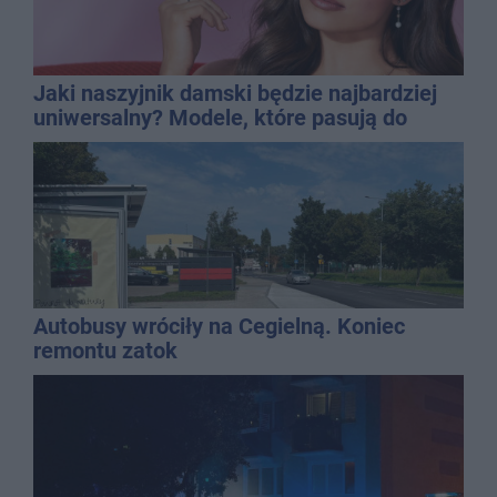
Jaki naszyjnik damski będzie najbardziej
uniwersalny? Modele, które pasują do
wielu stylizacji
Autobusy wróciły na Cegielną. Koniec
remontu zatok