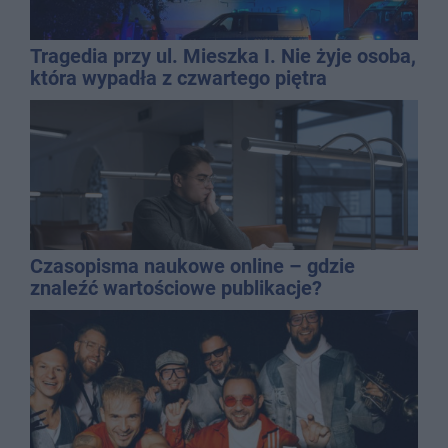
Tragedia przy ul. Mieszka I. Nie żyje osoba,
która wypadła z czwartego piętra
Czasopisma naukowe online – gdzie
znaleźć wartościowe publikacje?