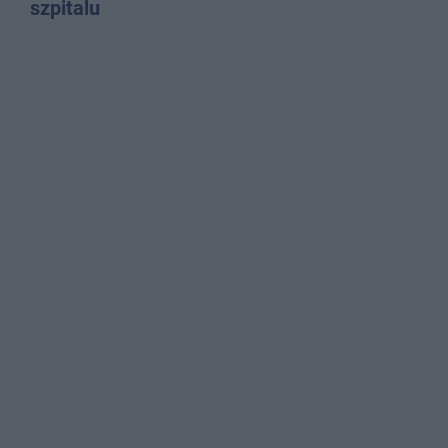
szpitalu