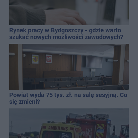
Rynek pracy w Bydgoszczy - gdzie warto
szukać nowych możliwości zawodowych?
Powiat wyda 75 tys. zł. na salę sesyjną. Co
się zmieni?