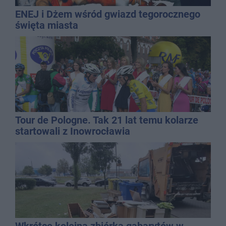
ENEJ i Dżem wśród gwiazd tegorocznego
święta miasta
Tour de Pologne. Tak 21 lat temu kolarze
startowali z Inowrocławia