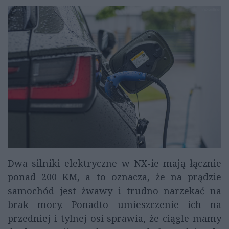
Dwa silniki elektryczne w NX-ie mają łącznie
ponad 200 KM, a to oznacza, że na prądzie
samochód jest żwawy i trudno narzekać na
brak mocy. Ponadto umieszczenie ich na
przedniej i tylnej osi sprawia, że ciągle mamy