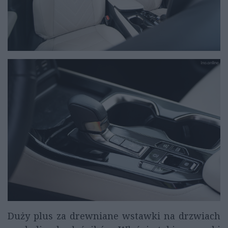
Duży plus za drewniane wstawki na drzwiach