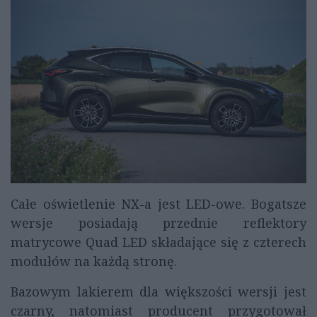
Całe oświetlenie NX-a jest LED-owe. Bogatsze
wersje posiadają przednie reflektory
matrycowe Quad LED składające się z czterech
modułów na każdą stronę.
Bazowym lakierem dla większości wersji jest
czarny, natomiast producent przygotował