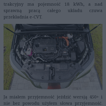
trakcyjny ma pojemność 18 kWh, a nad
sprawną pracą całego układu czuwa
przekładnia e-CVT.
Ja miałem przyjemność jeździć wersją 450+ i
nie bez powodu użyłem słowa przyjemność.