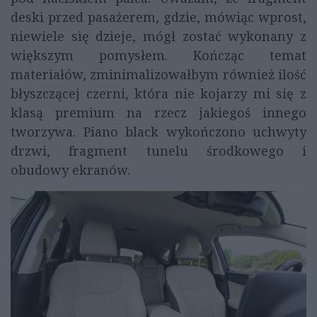
deski przed pasażerem, gdzie, mówiąc wprost,
niewiele się dzieje, mógł zostać wykonany z
większym pomysłem. Kończąc temat
materiałów, zminimalizowałbym również ilość
błyszczącej czerni, która nie kojarzy mi się z
klasą premium na rzecz jakiegoś innego
tworzywa. Piano black wykończono uchwyty
drzwi, fragment tunelu środkowego i
obudowy ekranów.