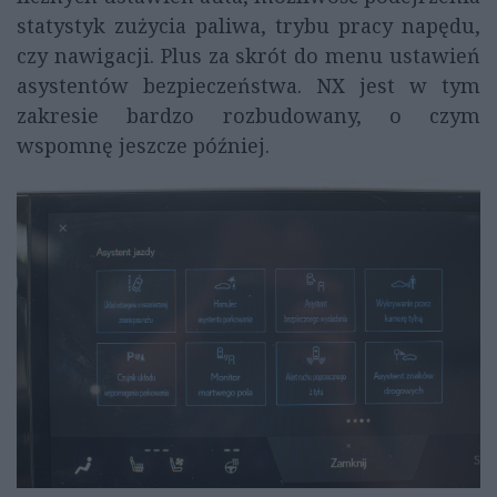
statystyk zużycia paliwa, trybu pracy napędu,
czy nawigacji. Plus za skrót do menu ustawień
asystentów bezpieczeństwa. NX jest w tym
zakresie bardzo rozbudowany, o czym
wspomnę jeszcze później.