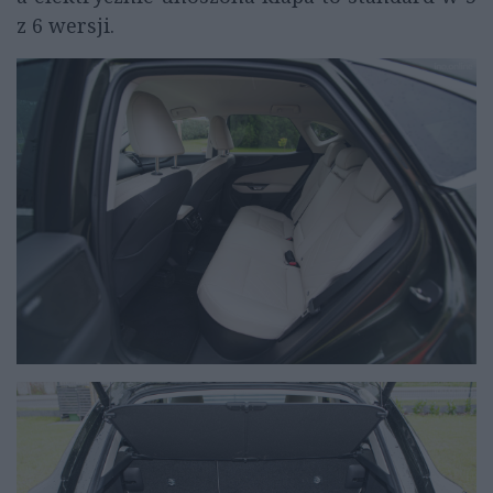
z 6 wersji.