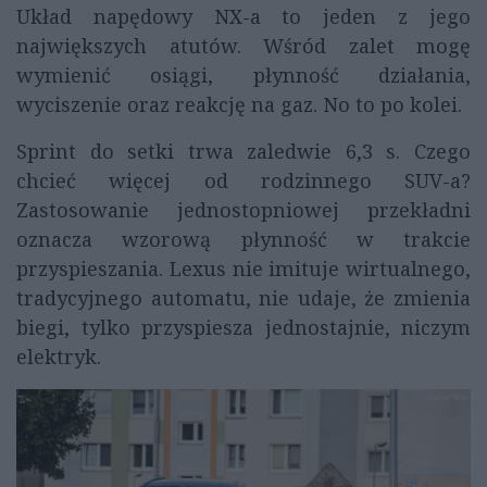
Układ napędowy NX-a to jeden z jego
największych atutów. Wśród zalet mogę
wymienić osiągi, płynność działania,
wyciszenie oraz reakcję na gaz. No to po kolei.
Sprint do setki trwa zaledwie 6,3 s. Czego
chcieć więcej od rodzinnego SUV-a?
Zastosowanie jednostopniowej przekładni
oznacza wzorową płynność w trakcie
przyspieszania. Lexus nie imituje wirtualnego,
tradycyjnego automatu, nie udaje, że zmienia
biegi, tylko przyspiesza jednostajnie, niczym
elektryk.