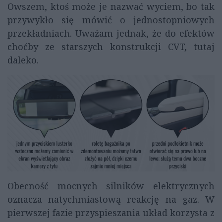
Owszem, ktoś może je nazwać wyciem, bo tak
przywykło się mówić o jednostopniowych
przekładniach. Uważam jednak, że do efektów
choćby ze starszych konstrukcji CVT, tutaj
daleko.
Obecność mocnych silników elektrycznych
oznacza natychmiastową reakcję na gaz. W
pierwszej fazie przyspieszania układ korzysta z