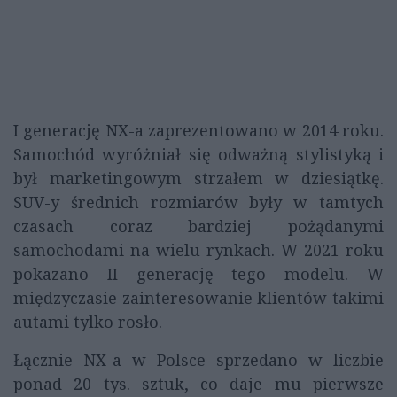
I generację NX-a zaprezentowano w 2014 roku.
Samochód wyróżniał się odważną stylistyką i
był marketingowym strzałem w dziesiątkę.
SUV-y średnich rozmiarów były w tamtych
czasach coraz bardziej pożądanymi
samochodami na wielu rynkach. W 2021 roku
pokazano II generację tego modelu. W
międzyczasie zainteresowanie klientów takimi
autami tylko rosło.
Łącznie NX-a w Polsce sprzedano w liczbie
ponad 20 tys. sztuk, co daje mu pierwsze