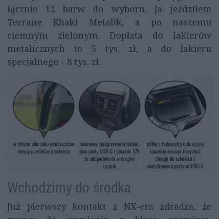
łącznie 12 barw do wyboru. Ja jeździłem
Terrane Khaki Metalik, a po naszemu
ciemnym zielonym. Dopłata do lakierów
metalicznych to 5 tys. zł, a do lakieru
specjalnego - 8 tys. zł.
Wchodzimy do środka
Już pierwszy kontakt z NX-em zdradza, że