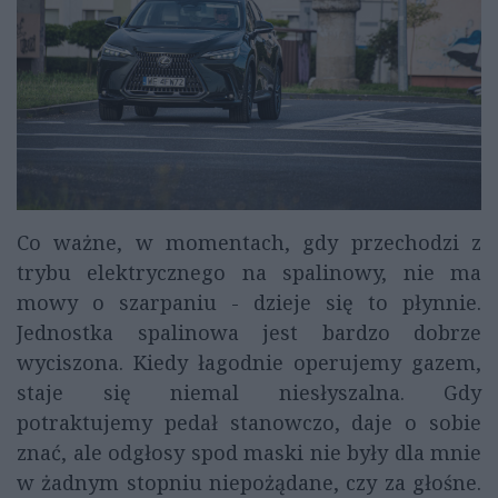
Co ważne, w momentach, gdy przechodzi z
trybu elektrycznego na spalinowy, nie ma
mowy o szarpaniu - dzieje się to płynnie.
Jednostka spalinowa jest bardzo dobrze
wyciszona. Kiedy łagodnie operujemy gazem,
staje się niemal niesłyszalna. Gdy
potraktujemy pedał stanowczo, daje o sobie
znać, ale odgłosy spod maski nie były dla mnie
w żadnym stopniu niepożądane, czy za głośne.