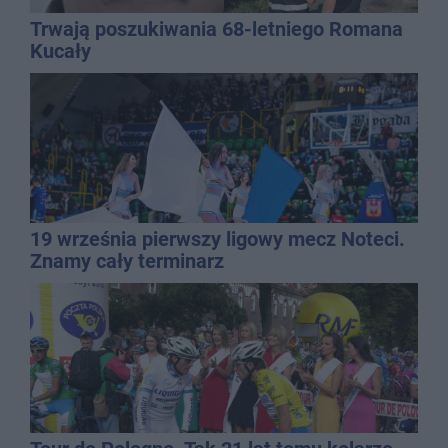
Trwają poszukiwania 68-letniego Romana
Kucały
19 września pierwszy ligowy mecz Noteci.
Znamy cały terminarz