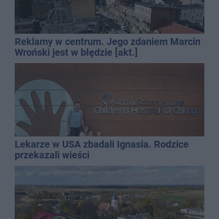
Reklamy w centrum. Jego zdaniem Marcin
Wroński jest w błędzie [akt.]
Lekarze w USA zbadali Ignasia. Rodzice
przekazali wieści