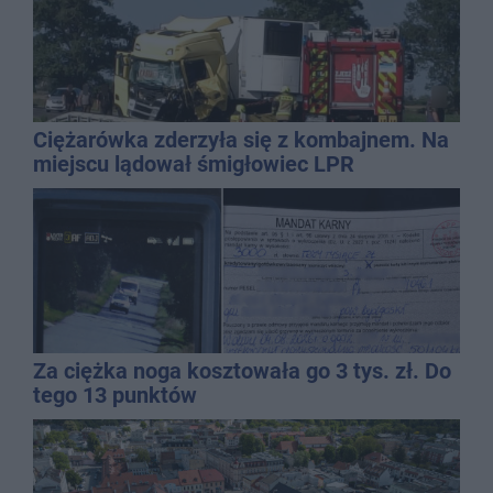
Ciężarówka zderzyła się z kombajnem. Na
miejscu lądował śmigłowiec LPR
Za ciężka noga kosztowała go 3 tys. zł. Do
tego 13 punktów