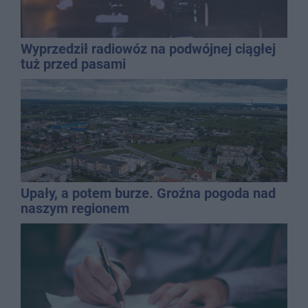
Wyprzedził radiowóz na podwójnej ciągłej
tuż przed pasami
Upały, a potem burze. Groźna pogoda nad
naszym regionem