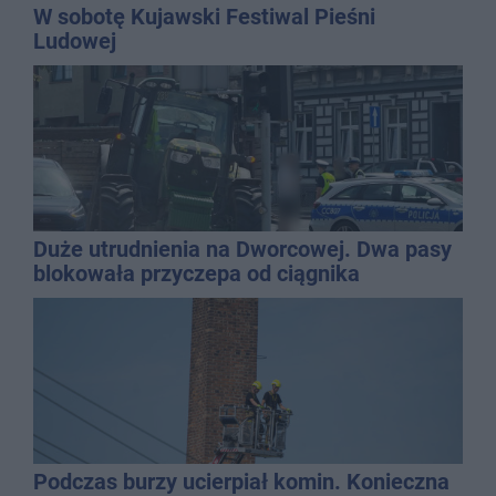
W sobotę Kujawski Festiwal Pieśni
Ludowej
Duże utrudnienia na Dworcowej. Dwa pasy
blokowała przyczepa od ciągnika
Podczas burzy ucierpiał komin. Konieczna