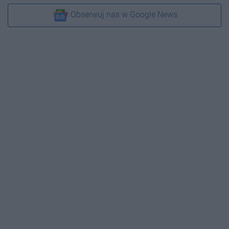
Obserwuj nas w Google News