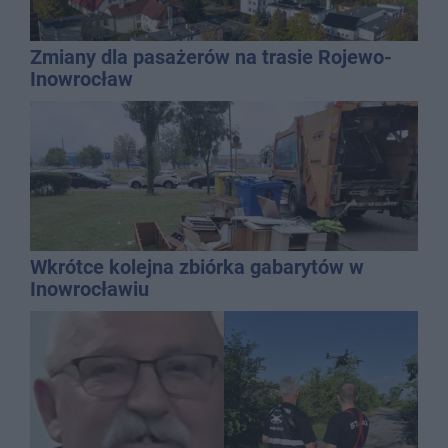
Zmiany dla pasażerów na trasie Rojewo-
Inowrocław
Wkrótce kolejna zbiórka gabarytów w
Inowrocławiu