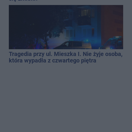
Tragedia przy ul. Mieszka I. Nie żyje osoba,
która wypadła z czwartego piętra