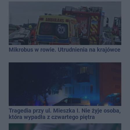
Mikrobus w rowie. Utrudnienia na krajówce
Tragedia przy ul. Mieszka I. Nie żyje osoba,
która wypadła z czwartego piętra