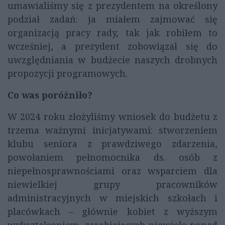
umawialiśmy się z prezydentem na określony
podział zadań: ja miałem zajmować się
organizacją pracy rady, tak jak robiłem to
wcześniej, a prezydent zobowiązał się do
uwzględniania w budżecie naszych drobnych
propozycji programowych.
Co was poróżniło?
W 2024 roku złożyliśmy wniosek do budżetu z
trzema ważnymi inicjatywami: stworzeniem
klubu seniora z prawdziwego zdarzenia,
powołaniem pełnomocnika ds. osób z
niepełnosprawnościami oraz wsparciem dla
niewielkiej grupy pracowników
administracyjnych w miejskich szkołach i
placówkach – głównie kobiet z wyższym