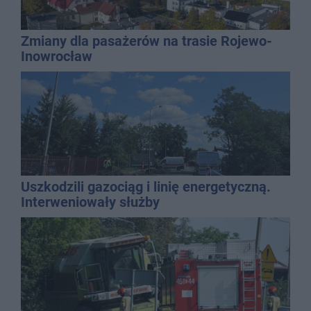
Zmiany dla pasażerów na trasie Rojewo-
Inowrocław
Uszkodzili gazociąg i linię energetyczną.
Interweniowały służby