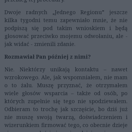
Dwoje radnych „Jednego Regionu” jeszcze
kilka tygodni temu zapewniało mnie, że nie
podpiszą się pod takim wnioskiem i będą
głosować przeciwko mojemu odwołaniu, ale -
jak widać - zmienili zdanie.
Rozmawiał Pan później z nimi?
Nie. Niektórzy unikają kontaktu – nawet
wzrokowego. Ale, jak wspomniałem, nie mam
o to żalu. Muszę przyznać, że otrzymałem
wiele głosów wsparcia – także od osób, po
których zupełnie się tego nie spodziewałem.
Odbieram to trochę jak szczęście, bo dziś już
nie muszę swoją twarzą, doświadczeniem i
wizerunkiem firmować tego, co obecnie dzieje