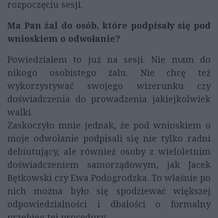
rozpoczęciu sesji.
Ma Pan żal do osób, które podpisały się pod
wnioskiem o odwołanie?
Powiedziałem to już na sesji. Nie mam do
nikogo osobistego żalu. Nie chcę też
wykorzystywać swojego wizerunku czy
doświadczenia do prowadzenia jakiejkolwiek
walki.
Zaskoczyło mnie jednak, że pod wnioskiem o
moje odwołanie podpisali się nie tylko radni
debiutujący, ale również osoby z wieloletnim
doświadczeniem samorządowym, jak Jacek
Bętkowski czy Ewa Podogrodzka. To właśnie po
nich można było się spodziewać większej
odpowiedzialności i dbałości o formalny
przebieg tej procedury.