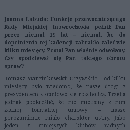
Joanna Labuda: Funkcję przewodniczącego
Rady Miejskiej Inowrocławia pełnił Pan
przez niemal 19 lat – niemal, bo do
dopełnienia tej kadencji zabrakło zaledwie
kilku miesięcy. Został Pan właśnie odwołany.
Czy spodziewał się Pan takiego obrotu
spraw?
Tomasz Marcinkowski:
Oczywiście – od kilku
miesięcy było wiadomo, że nasze drogi z
prezydentem stopniowo się rozchodzą. Trzeba
jednak podkreślić, że nie mieliśmy z nim
żadnej formalnej umowy – nasze
porozumienie miało charakter ustny. Jako
jeden z mniejszych klubów radnych