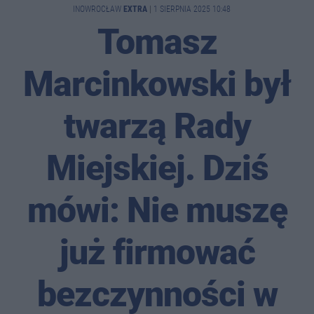
INOWROCŁAW
EXTRA
|
1 SIERPNIA 2025 10:48
Tomasz
Marcinkowski był
twarzą Rady
Miejskiej. Dziś
mówi: Nie muszę
już firmować
bezczynności w