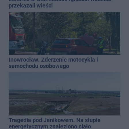
przekazali wieści
Inowrocław. Zderzenie motocykla i
samochodu osobowego
Tragedia pod Janikowem. Na słupie
energetycznym znaleziono ciało