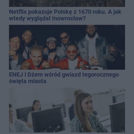
Netflix pokazuje Polskę z 1670 roku. A jak
wtedy wyglądał Inowrocław?
ENEJ i Dżem wśród gwiazd tegorocznego
święta miasta