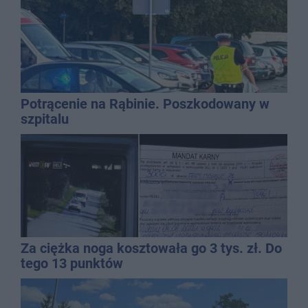
Potrącenie na Rąbinie. Poszkodowany w
szpitalu
Za ciężka noga kosztowała go 3 tys. zł. Do
tego 13 punktów