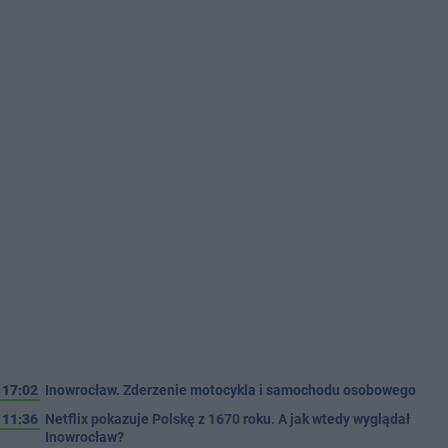
17:02
Inowrocław. Zderzenie motocykla i samochodu osobowego
11:36
Netflix pokazuje Polskę z 1670 roku. A jak wtedy wyglądał
Inowrocław?