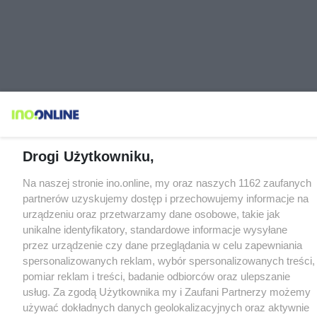
Drogi Użytkowniku,
Na naszej stronie ino.online, my oraz naszych 1162 zaufanych
partnerów uzyskujemy dostęp i przechowujemy informacje na
urządzeniu oraz przetwarzamy dane osobowe, takie jak
unikalne identyfikatory, standardowe informacje wysyłane
przez urządzenie czy dane przeglądania w celu zapewniania
spersonalizowanych reklam, wybór spersonalizowanych treści,
pomiar reklam i treści, badanie odbiorców oraz ulepszanie
usług. Za zgodą Użytkownika my i Zaufani Partnerzy możemy
używać dokładnych danych geolokalizacyjnych oraz aktywnie