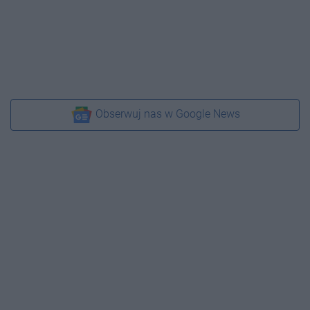
Obserwuj nas w Google News