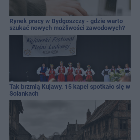
Rynek pracy w Bydgoszczy - gdzie warto
szukać nowych możliwości zawodowych?
Tak brzmią Kujawy. 15 kapel spotkało się w
Solankach