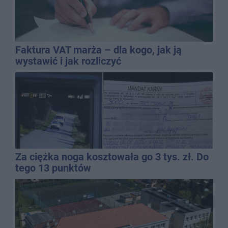
Faktura VAT marża – dla kogo, jak ją
wystawić i jak rozliczyć
Za ciężka noga kosztowała go 3 tys. zł. Do
tego 13 punktów