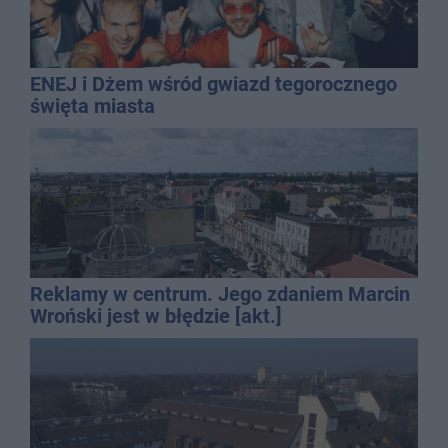
ENEJ i Dżem wśród gwiazd tegorocznego
święta miasta
Reklamy w centrum. Jego zdaniem Marcin
Wroński jest w błędzie [akt.]