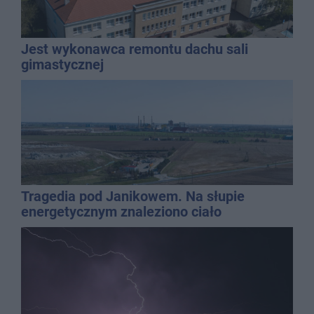
Jest wykonawca remontu dachu sali
gimastycznej
Tragedia pod Janikowem. Na słupie
energetycznym znaleziono ciało
mężczyzny