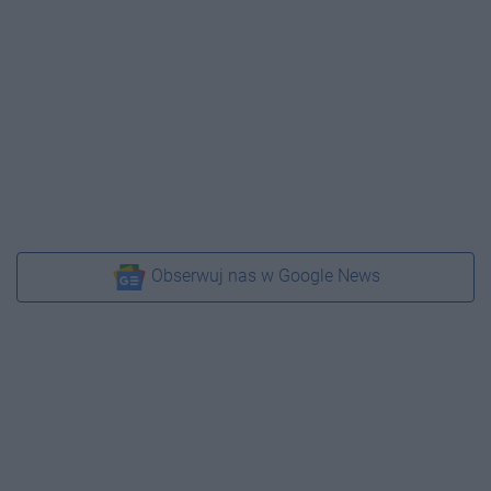
Obserwuj nas w Google News