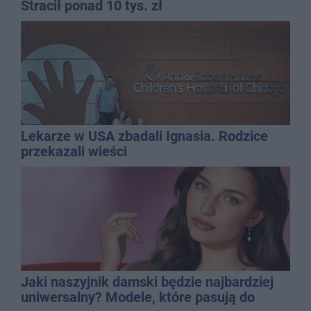
Stracił ponad 10 tys. zł
Lekarze w USA zbadali Ignasia. Rodzice
przekazali wieści
Jaki naszyjnik damski będzie najbardziej
uniwersalny? Modele, które pasują do