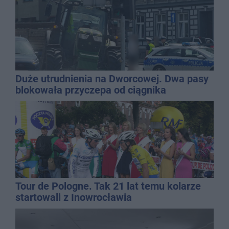
Duże utrudnienia na Dworcowej. Dwa pasy
blokowała przyczepa od ciągnika
Tour de Pologne. Tak 21 lat temu kolarze
startowali z Inowrocławia