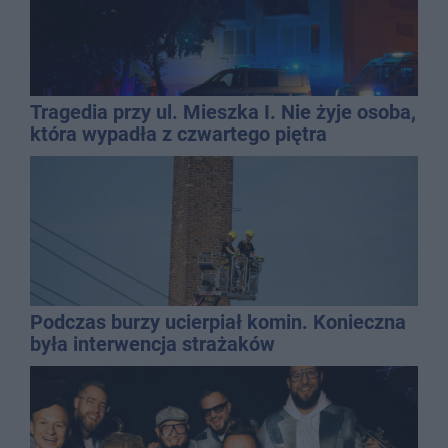
Tragedia przy ul. Mieszka I. Nie żyje osoba,
która wypadła z czwartego piętra
Podczas burzy ucierpiał komin. Konieczna
była interwencja strażaków