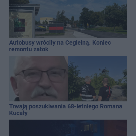
Autobusy wróciły na Cegielną. Koniec
remontu zatok
Trwają poszukiwania 68-letniego Romana
Kucały